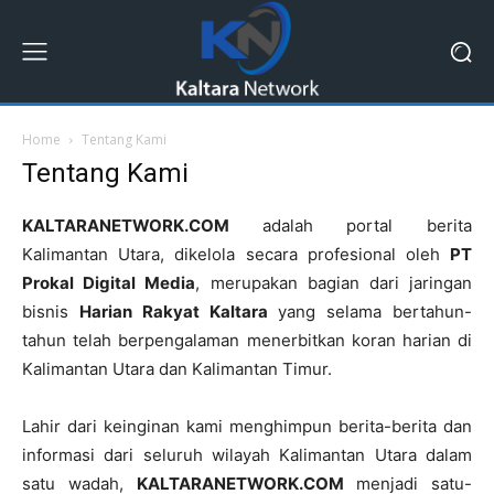
Home
Tentang Kami
Tentang Kami
KALTARANETWORK.COM
adalah portal berita
Kalimantan Utara, dikelola secara profesional oleh
PT
Prokal Digital Media
, merupakan bagian dari jaringan
bisnis
Harian Rakyat Kaltara
yang selama bertahun-
tahun telah berpengalaman menerbitkan koran harian di
Kalimantan Utara dan Kalimantan Timur.
Lahir dari keinginan kami menghimpun berita-berita dan
informasi dari seluruh wilayah Kalimantan Utara dalam
satu wadah,
KALTARANETWORK.COM
menjadi satu-