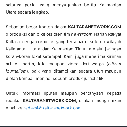
satunya portal yang menyuguhkan berita Kalimantan
Utara secara lengkap.
Sebagian besar konten dalam
KALTARANETWORK.COM
diproduksi dan dikelola oleh tim
newsroom
Harian Rakyat
Kaltara, dengan reporter yang tersebar di seluruh wilayah
Kalimantan Utara dan Kalimantan Timur melalui jaringan
koran-koran lokal setempat. Kami juga menerima kiriman
artikel, berita, foto maupun video dari warga (
citizen
journalism
), baik yang ditampilkan secara utuh maupun
diolah kembali menjadi sebuah produk jurnalistik.
Untuk informasi liputan maupun pertanyaan kepada
redaksi
KALTARANETWORK.COM,
silakan mengirimkan
email ke
redaksi@kaltaranetwork.com
.