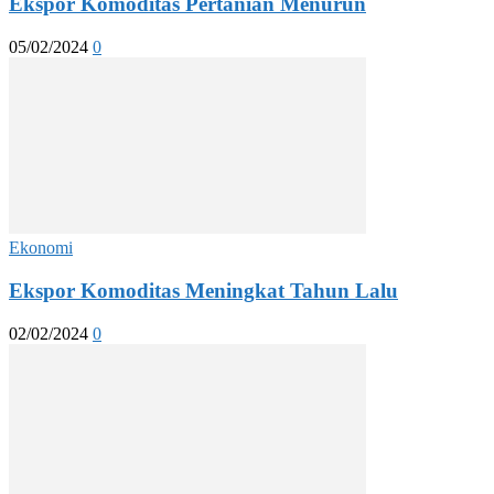
Ekspor Komoditas Pertanian Menurun
05/02/2024
0
Ekonomi
Ekspor Komoditas Meningkat Tahun Lalu
02/02/2024
0