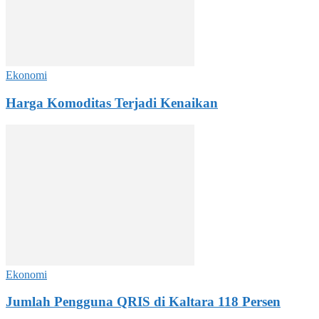
Ekonomi
Harga Komoditas Terjadi Kenaikan
Ekonomi
Jumlah Pengguna QRIS di Kaltara 118 Persen