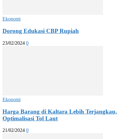
Ekonomi
Dorong Edukasi CBP Rupiah
23/02/2024
0
Ekonomi
Harga Barang di Kaltara Lebih Terjangkau,
Optimalisasi Tol Laut
21/02/2024
0