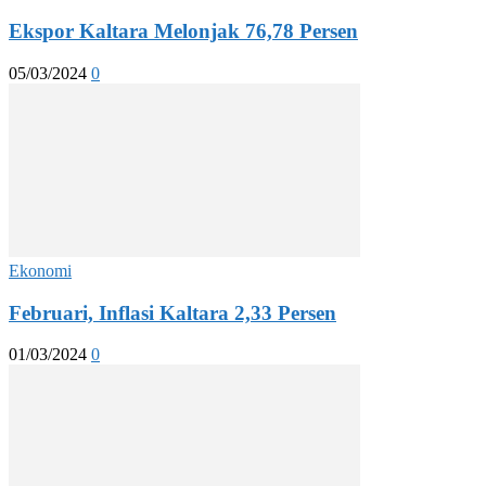
Ekspor Kaltara Melonjak 76,78 Persen
05/03/2024
0
Ekonomi
Februari, Inflasi Kaltara 2,33 Persen
01/03/2024
0