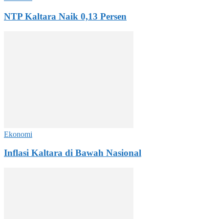
NTP Kaltara Naik 0,13 Persen
Ekonomi
Inflasi Kaltara di Bawah Nasional