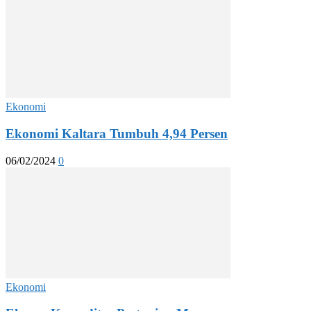
Ekonomi
Ekonomi Kaltara Tumbuh 4,94 Persen
06/02/2024
0
Ekonomi