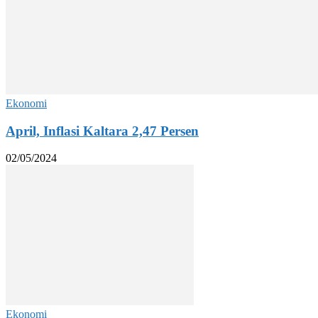
Ekonomi
April, Inflasi Kaltara 2,47 Persen
02/05/2024
Ekonomi