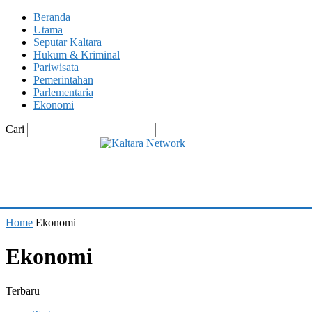
Beranda
Utama
Seputar Kaltara
Hukum & Kriminal
Pariwisata
Pemerintahan
Parlementaria
Ekonomi
Cari
Home
Ekonomi
Ekonomi
Terbaru