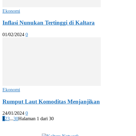
Ekonomi
Inflasi Nunukan Tertinggi di Kaltara
01/02/2024
0
Ekonomi
Rumput Laut Komoditas Menjanjikan
24/01/2024
0
1
2
3
...
30
Halaman 1 dari 30