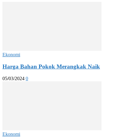
Ekonomi
Harga Bahan Pokok Merangkak Naik
05/03/2024
0
Ekonomi