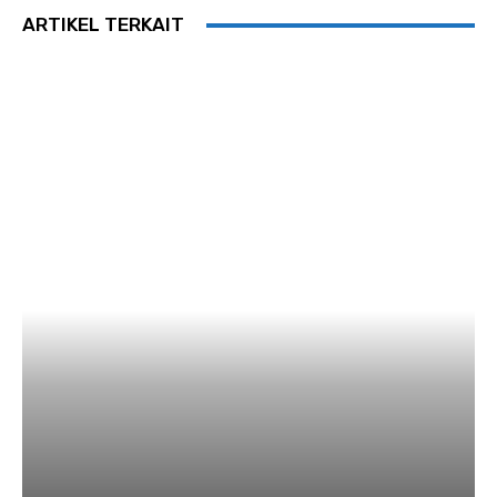
ARTIKEL TERKAIT