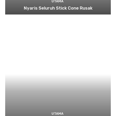
UTAMA
Nyaris Seluruh Stick Cone Rusak
UTAMA