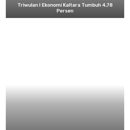
Triwulan I Ekonomi Kaltara Tumbuh 4,78
Persen