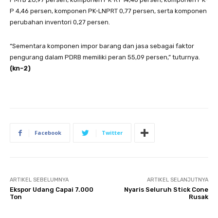
P 4,46 persen, komponen PK-LNPRT 0,77 persen, serta komponen
perubahan inventori 0,27 persen.
“Sementara komponen impor barang dan jasa sebagai faktor
pengurang dalam PDRB memiliki peran 55,09 persen,” tuturnya.
(kn-2)
Facebook
Twitter
ARTIKEL SEBELUMNYA
ARTIKEL SELANJUTNYA
Ekspor Udang Capai 7.000
Nyaris Seluruh Stick Cone
Ton
Rusak