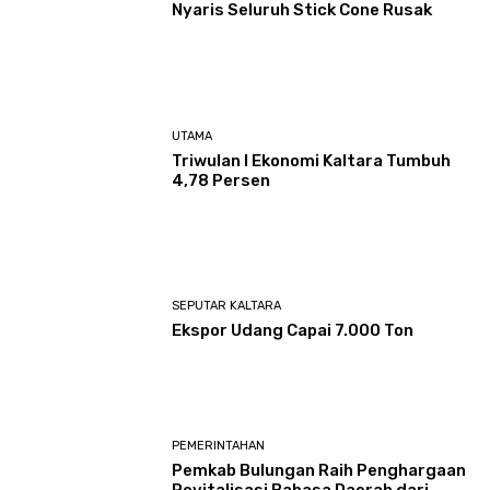
Nyaris Seluruh Stick Cone Rusak
UTAMA
Triwulan I Ekonomi Kaltara Tumbuh
4,78 Persen
SEPUTAR KALTARA
Ekspor Udang Capai 7.000 Ton
PEMERINTAHAN
Pemkab Bulungan Raih Penghargaan