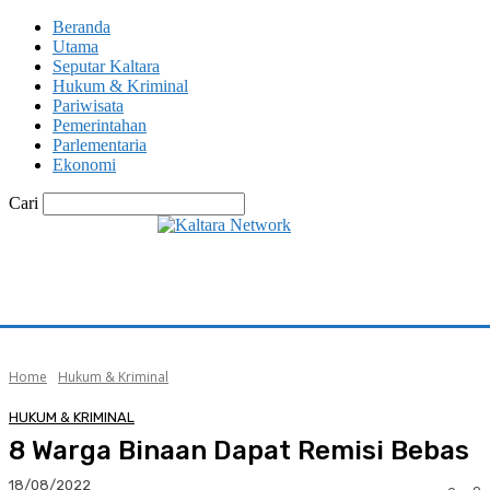
Beranda
Utama
Seputar Kaltara
Hukum & Kriminal
Pariwisata
Pemerintahan
Parlementaria
Ekonomi
Cari
Home
Hukum & Kriminal
HUKUM & KRIMINAL
8 Warga Binaan Dapat Remisi Bebas
18/08/2022