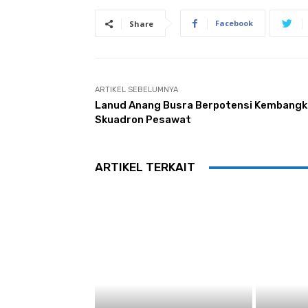
Facebook
Share
ARTIKEL SEBELUMNYA
Lanud Anang Busra Berpotensi Kembang
Skuadron Pesawat
ARTIKEL TERKAIT