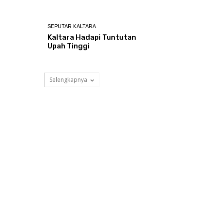
SEPUTAR KALTARA
Kaltara Hadapi Tuntutan
Upah Tinggi
Selengkapnya