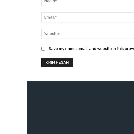
Save my name, email, and website in this brow