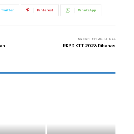
Twitter
Pinterest
WhatsApp
ARTIKEL SELANJUTNYA
kan
RKPD KTT 2023 Dibahas