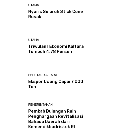
UTAMA
Nyaris Seluruh Stick Cone
Rusak
UTAMA
Triwulan I Ekonomi Kaltara
Tumbuh 4,78 Persen
SEPUTAR KALTARA
Ekspor Udang Capai 7.000
Ton
PEMERINTAHAN
Pemkab Bulungan Raih
Penghargaan Revitalisasi
Bahasa Daerah dari
Kemendikbudristek RI