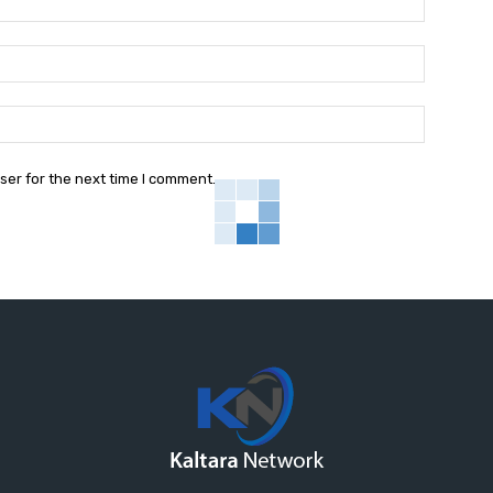
Email:*
Website:
ser for the next time I comment.