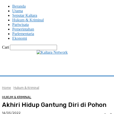
Beranda
Utama
Seputar Kaltara
Hukum & Kriminal
Pariwisata
Pemerintahan
Parlementaria
Ekonomi
Cari
Home
Hukum & Kriminal
HUKUM & KRIMINAL
Akhiri Hidup Gantung Diri di Pohon
14/05/2022