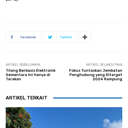
Facebook
Twitter
ARTIKEL SEBELUMNYA
ARTIKEL SELANJUTNYA
Tilang Berbasis Elektronik
Fokus Tuntaskan Jembatan
Sementara Ini Hanya di
Penghubung yang Ditarget
Tarakan
2024 Rampung
ARTIKEL TERKAIT