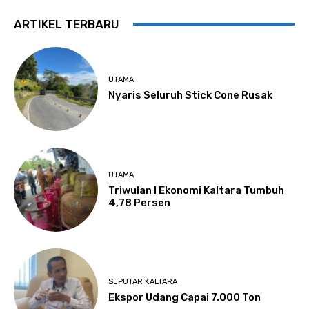
ARTIKEL TERBARU
UTAMA
Nyaris Seluruh Stick Cone Rusak
UTAMA
Triwulan I Ekonomi Kaltara Tumbuh
4,78 Persen
SEPUTAR KALTARA
Ekspor Udang Capai 7.000 Ton