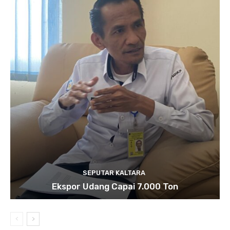
SEPUTAR KALTARA
Ekspor Udang Capai 7.000 Ton