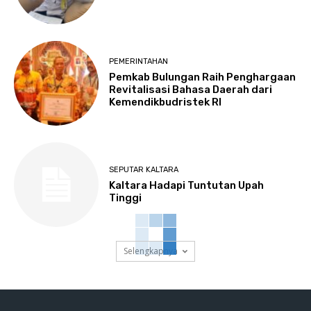
PEMERINTAHAN
Pemkab Bulungan Raih Penghargaan
Revitalisasi Bahasa Daerah dari
Kemendikbudristek RI
SEPUTAR KALTARA
Kaltara Hadapi Tuntutan Upah
Tinggi
Selengkapnya