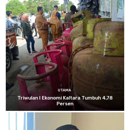
UTAMA
Triwulan I Ekonomi Kaltara Tumbuh 4,78
Persen