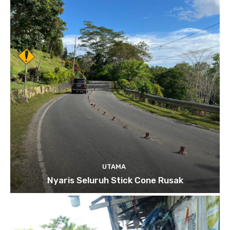
UTAMA
Nyaris Seluruh Stick Cone Rusak