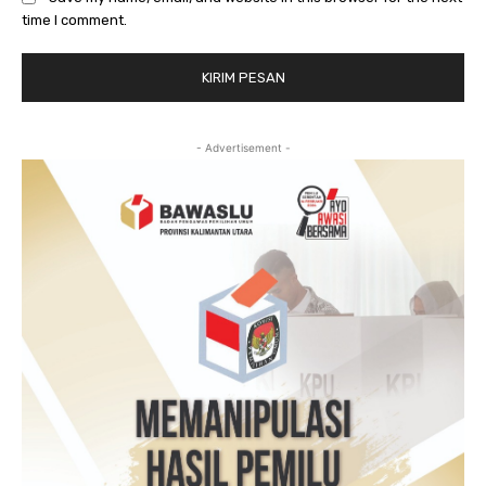
time I comment.
- Advertisement -