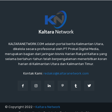
KALTARANETWORK.COM adalah portal berita Kalimantan Utara,
dikelola secara profesional oleh PT Prokal Digital Media,
merupakan bagian dari jaringan bisnis Harian Rakyat Kaltara yang
selama bertahun-tahun telah berpengalaman menerbitkan koran
harian di Kalimantan Utara dan Kalimantan Timur.
Kontak Kami:
redaksi@kaltaranetwork.com
© Copyright 2022 -
Kaltara Network