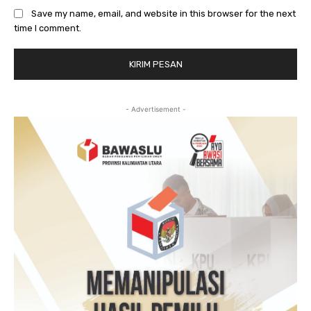
Save my name, email, and website in this browser for the next
time I comment.
- Advertisement -