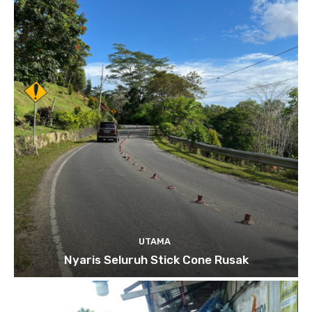
UTAMA
Nyaris Seluruh Stick Cone Rusak