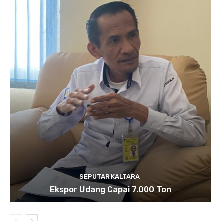
SEPUTAR KALTARA
Ekspor Udang Capai 7.000 Ton