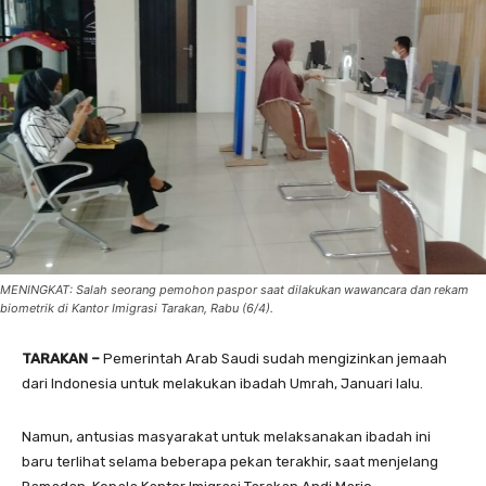
MENINGKAT: Salah seorang pemohon paspor saat dilakukan wawancara dan rekam
biometrik di Kantor Imigrasi Tarakan, Rabu (6/4).
TARAKAN –
Pemerintah Arab Saudi sudah mengizinkan jemaah
dari Indonesia untuk melakukan ibadah Umrah, Januari lalu.
Namun, antusias masyarakat untuk melaksanakan ibadah ini
baru terlihat selama beberapa pekan terakhir, saat menjelang