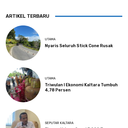
ARTIKEL TERBARU
UTAMA
Nyaris Seluruh Stick Cone Rusak
UTAMA
Triwulan I Ekonomi Kaltara Tumbuh
4,78 Persen
SEPUTAR KALTARA