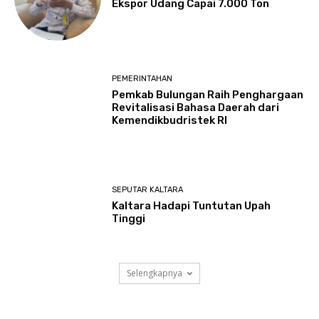
Ekspor Udang Capai 7.000 Ton
PEMERINTAHAN
Pemkab Bulungan Raih Penghargaan
Revitalisasi Bahasa Daerah dari
Kemendikbudristek RI
SEPUTAR KALTARA
Kaltara Hadapi Tuntutan Upah
Tinggi
Selengkapnya