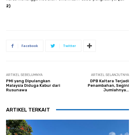
2)
Facebook
Twitter
ARTIKEL SEBELUMNYA
ARTIKEL SELANJUTNYA
PMI yang Dipulangkan
DPB Kaltara Terjadi
Malaysia Diduga Kabur dari
Penambahan, Segini
Rusunawa
Jumlahnya…
ARTIKEL TERKAIT