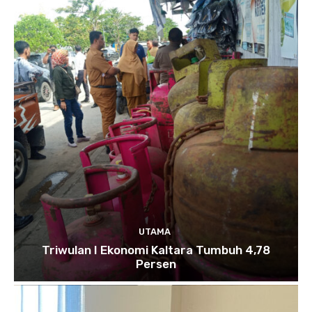
UTAMA
Triwulan I Ekonomi Kaltara Tumbuh 4,78
Persen