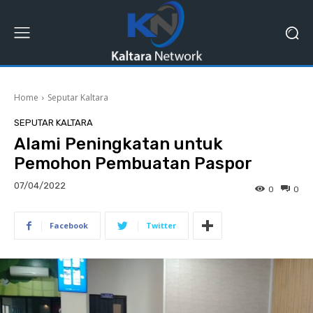
Home
Seputar Kaltara
SEPUTAR KALTARA
Alami Peningkatan untuk
Pemohon Pembuatan Paspor
07/04/2022
0
0
Facebook
Twitter