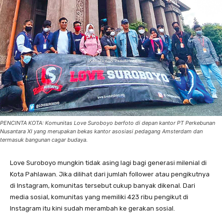
PENCINTA KOTA: Komunitas Love Suroboyo berfoto di depan kantor PT Perkebunan
Nusantara XI yang merupakan bekas kantor asosiasi pedagang Amsterdam dan
termasuk bangunan cagar budaya.
Love Suroboyo mungkin tidak asing lagi bagi generasi milenial di
Kota Pahlawan. Jika dilihat dari jumlah follower atau pengikutnya
di Instagram, komunitas tersebut cukup banyak dikenal. Dari
media sosial, komunitas yang memiliki 423 ribu pengikut di
Instagram itu kini sudah merambah ke gerakan sosial.