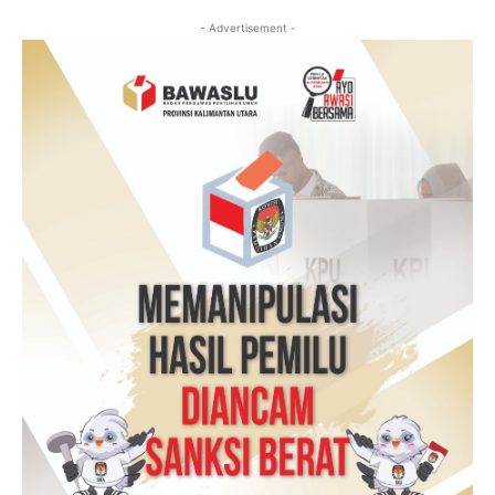
- Advertisement -