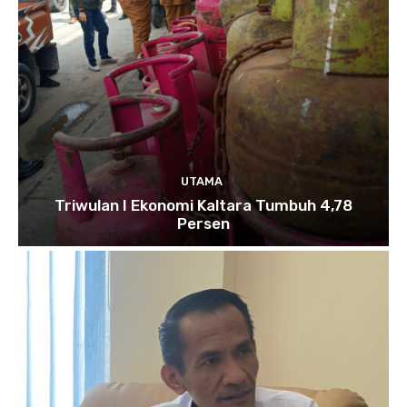
UTAMA
Triwulan I Ekonomi Kaltara Tumbuh 4,78
Persen