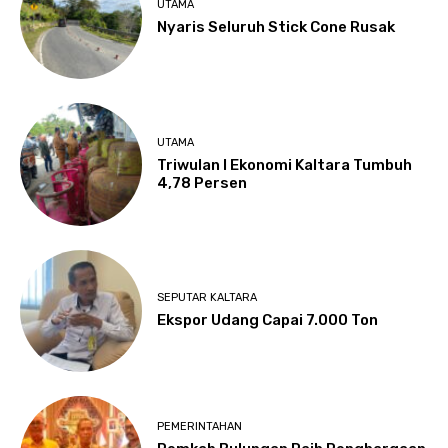
UTAMA
Nyaris Seluruh Stick Cone Rusak
UTAMA
Triwulan I Ekonomi Kaltara Tumbuh
4,78 Persen
SEPUTAR KALTARA
Ekspor Udang Capai 7.000 Ton
PEMERINTAHAN