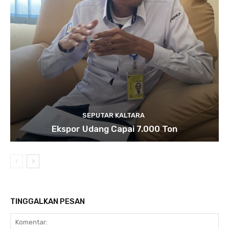
SEPUTAR KALTARA
Ekspor Udang Capai 7.000 Ton
TINGGALKAN PESAN