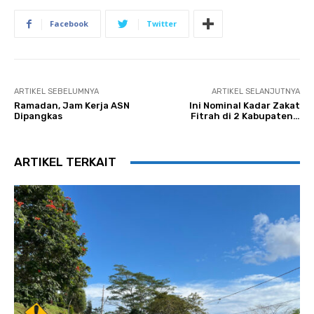
Facebook
Twitter
ARTIKEL SEBELUMNYA
ARTIKEL SELANJUTNYA
Ramadan, Jam Kerja ASN
Ini Nominal Kadar Zakat
Dipangkas
Fitrah di 2 Kabupaten…
ARTIKEL TERKAIT