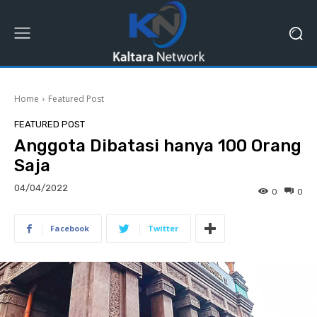
Home
Featured Post
FEATURED POST
Anggota Dibatasi hanya 100 Orang
Saja
04/04/2022
0
0
Facebook
Twitter