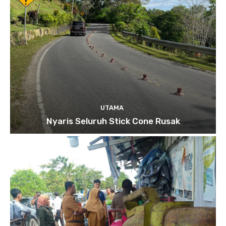
UTAMA
Nyaris Seluruh Stick Cone Rusak