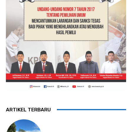
ARTIKEL TERBARU