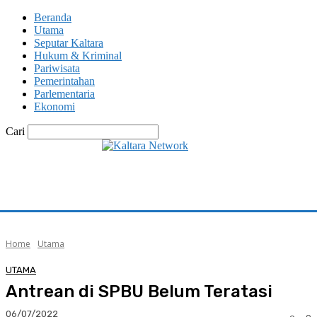
Beranda
Utama
Seputar Kaltara
Hukum & Kriminal
Pariwisata
Pemerintahan
Parlementaria
Ekonomi
Cari
Home
Utama
UTAMA
Antrean di SPBU Belum Teratasi
06/07/2022