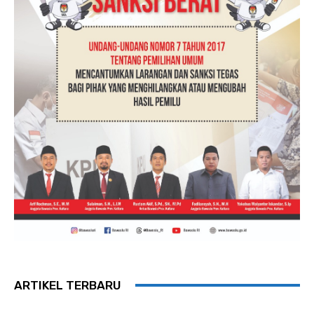
ARTIKEL TERBARU