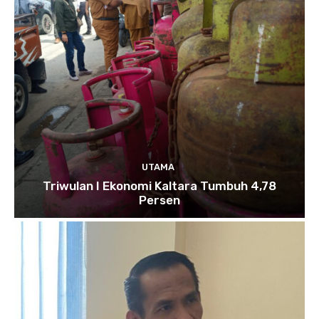
UTAMA
Triwulan I Ekonomi Kaltara Tumbuh 4,78
Persen