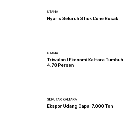
UTAMA
Nyaris Seluruh Stick Cone Rusak
UTAMA
Triwulan I Ekonomi Kaltara Tumbuh
4,78 Persen
SEPUTAR KALTARA
Ekspor Udang Capai 7.000 Ton