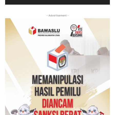
- Advertisement -