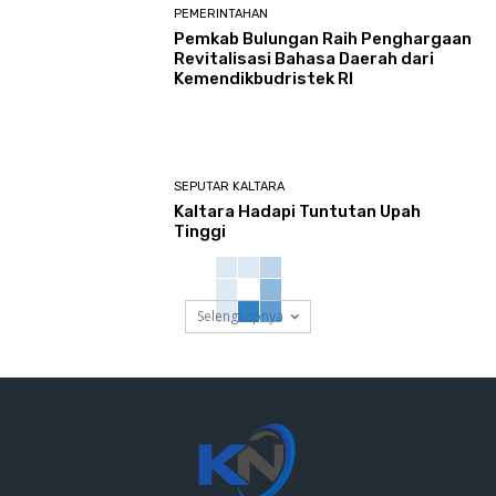
PEMERINTAHAN
Pemkab Bulungan Raih Penghargaan
Revitalisasi Bahasa Daerah dari
Kemendikbudristek RI
SEPUTAR KALTARA
Kaltara Hadapi Tuntutan Upah
Tinggi
Selengkapnya