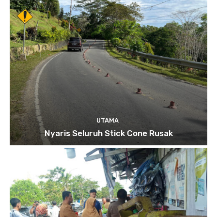
UTAMA
Nyaris Seluruh Stick Cone Rusak