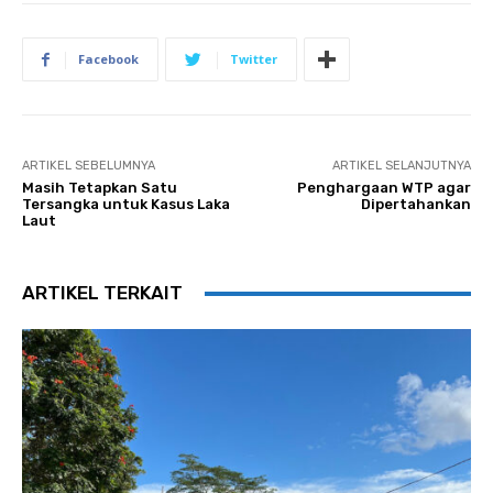
Facebook
Twitter
ARTIKEL SEBELUMNYA
ARTIKEL SELANJUTNYA
Masih Tetapkan Satu
Penghargaan WTP agar
Tersangka untuk Kasus Laka
Dipertahankan
Laut
ARTIKEL TERKAIT