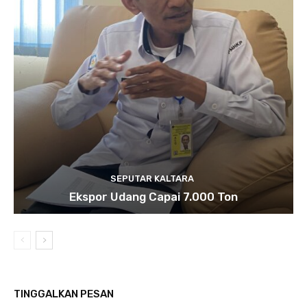
SEPUTAR KALTARA
Ekspor Udang Capai 7.000 Ton
TINGGALKAN PESAN