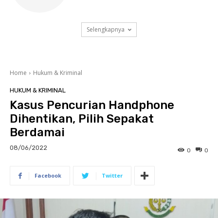
Selengkapnya