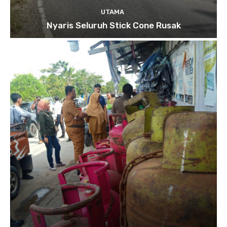
UTAMA
Nyaris Seluruh Stick Cone Rusak