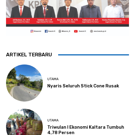
ARTIKEL TERBARU
UTAMA
Nyaris Seluruh Stick Cone Rusak
UTAMA
Triwulan I Ekonomi Kaltara Tumbuh
4,78 Persen