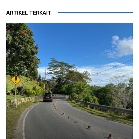
ARTIKEL TERKAIT