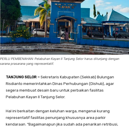
PERLU PEMBENAHAN: Pelabuhan Kayan II Tanjung Selor harus ditunjang dengan
sarana prasarana yang representatif.
TANJUNG SELOR –
Sekretaris Kabupaten (Sekkab) Bulungan
Risdianto memerintahkan Dinas Perhubungan (Dishub), agar
segera membuat desain baru untuk perbaikan fasilitas
Pelabuhan Kayan II Tanjung Selor.
Hal ini berkaitan dengan keluhan warga, mengenai kurang
representatif fasilitas penunjang khususnya area parkir
kendaraan. “Bagaimanapun jika sudah ada penarikan retribusi,