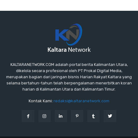
KALTARANETWORK.COM adalah portal berita Kalimantan Utara,
dikelola secara profesional oleh PT Prokal Digital Media,
merupakan bagian dari jaringan bisnis Harian Rakyat Kaltara yang
selama bertahun-tahun telah berpengalaman menerbitkan koran
harian di Kalimantan Utara dan Kalimantan Timur.
Kontak Kami:
redaksi@kaltaranetwork.com