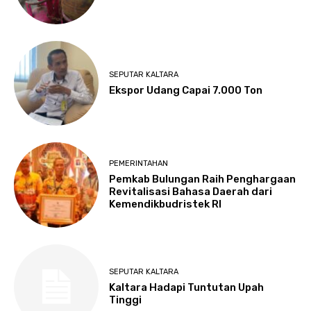
SEPUTAR KALTARA
Ekspor Udang Capai 7.000 Ton
PEMERINTAHAN
Pemkab Bulungan Raih Penghargaan
Revitalisasi Bahasa Daerah dari
Kemendikbudristek RI
SEPUTAR KALTARA
Kaltara Hadapi Tuntutan Upah
Tinggi