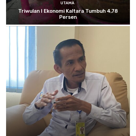
UTAMA
Triwulan I Ekonomi Kaltara Tumbuh 4,78
Persen