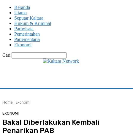
Beranda
Utama
Seputar Kaltara
Hukum & Kriminal
Pariwisata
Pemerintahan
Parlementaria
Ekonomi
Cari
Home
Ekonomi
EKONOMI
Bakal Diberlakukan Kembali
Penarikan PAB