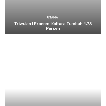
UTAMA
Triwulan I Ekonomi Kaltara Tumbuh 4,78
Persen