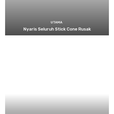
UTAMA
Nyaris Seluruh Stick Cone Rusak