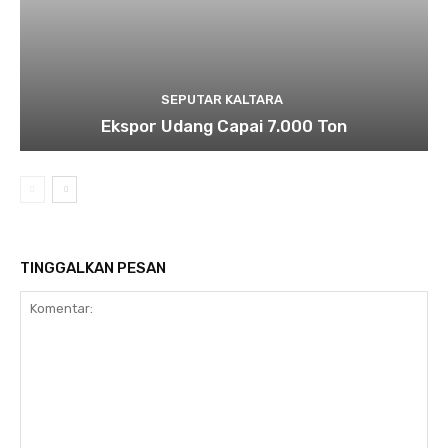
SEPUTAR KALTARA
Ekspor Udang Capai 7.000 Ton
TINGGALKAN PESAN