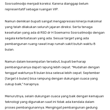
Sosroatmodjo menjadi koreksi. Karena dianggap belum
representatif sebagai ruangan VIP.
Namun demikian bupati sangat mengapresiasi kinerja maksimal
yang telah dilakukan seluruh jajaran direksi. Serta tenaga
kesehatan yang ada di RSD dr H Soemarno Sosroatmodjo dengan
segala keterbatasan yang ada. Sesuai target yang ada
pembangunan ruang rawat inap rumah sakit butuh waktu 8
bulan.
Namun dalam kesempatan tersebut, bupati berharap
pembangunanya dapat rapung lebih cepat. “Mudahan dengan
tenggat waktunya 8 bulan bisa selesai lebih cepat. September
(target 6 bulan) bisa rampung dengan dukungan cuaca yang
cukup baik,” harapnya.
Menurutnya, selain dukungan cuaca yang baik dengan kemajuan
teknologi yang digunakan saat ini tidak ada kendala dalam
proses pembangunannya. Mengingat pembangunan gedung