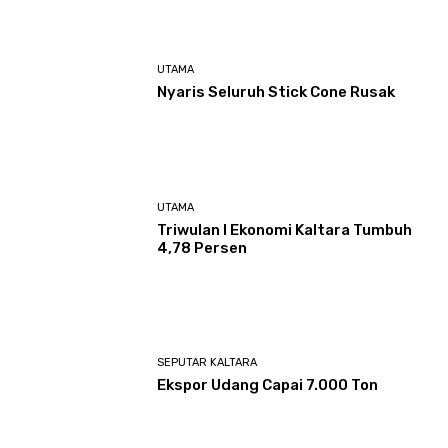
UTAMA
Nyaris Seluruh Stick Cone Rusak
UTAMA
Triwulan I Ekonomi Kaltara Tumbuh
4,78 Persen
SEPUTAR KALTARA
Ekspor Udang Capai 7.000 Ton