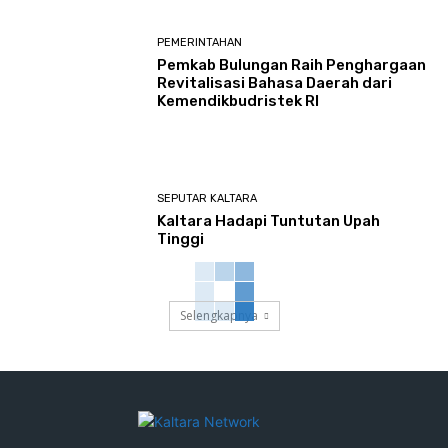
PEMERINTAHAN
Pemkab Bulungan Raih Penghargaan
Revitalisasi Bahasa Daerah dari
Kemendikbudristek RI
SEPUTAR KALTARA
Kaltara Hadapi Tuntutan Upah
Tinggi
Selengkapnya