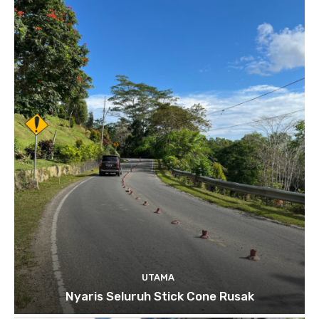
UTAMA
Nyaris Seluruh Stick Cone Rusak