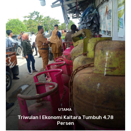
UTAMA
Triwulan I Ekonomi Kaltara Tumbuh 4,78
Persen