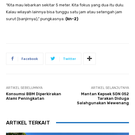
“Kita mau lebarkan sekitar 5 meter. Kita fokus yang dua itu dulu.
Kalau wilayah lainnya bisa tunggu satu jam atau setengah jam
surut (banjirnya),” pungkasnya.
(kn-2
)
Facebook
Twitter
ARTIKEL SEBELUMNYA
ARTIKEL SELANJUTNYA
Konsumsi BBM Diperkirakan
Mantan Kepsek SDN 052
Alami Peningkatan
Tarakan Diduga
Salahgunakan Wewenang
ARTIKEL TERKAIT