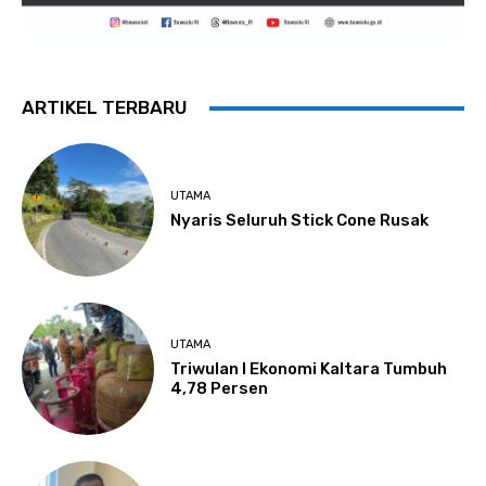
ARTIKEL TERBARU
UTAMA
Nyaris Seluruh Stick Cone Rusak
UTAMA
Triwulan I Ekonomi Kaltara Tumbuh
4,78 Persen