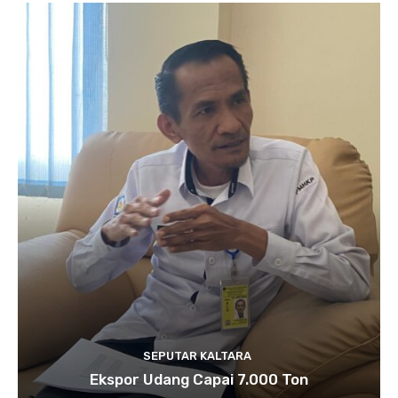
SEPUTAR KALTARA
Ekspor Udang Capai 7.000 Ton