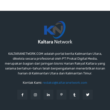
KALTARANETWORK.COM adalah portal berita Kalimantan Utara,
dikelola secara profesional oleh PT Prokal Digital Media,
merupakan bagian dari jaringan bisnis Harian Rakyat Kaltara yang
selama bertahun-tahun telah berpengalaman menerbitkan koran
harian di Kalimantan Utara dan Kalimantan Timur.
Kontak Kami:
redaksi@kaltaranetwork.com