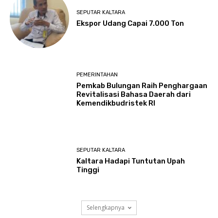
SEPUTAR KALTARA
Ekspor Udang Capai 7.000 Ton
PEMERINTAHAN
Pemkab Bulungan Raih Penghargaan
Revitalisasi Bahasa Daerah dari
Kemendikbudristek RI
SEPUTAR KALTARA
Kaltara Hadapi Tuntutan Upah
Tinggi
Selengkapnya