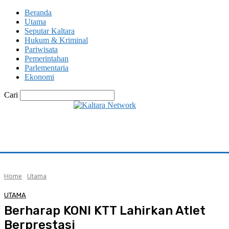
Beranda
Utama
Seputar Kaltara
Hukum & Kriminal
Pariwisata
Pemerintahan
Parlementaria
Ekonomi
Cari
Home
Utama
UTAMA
Berharap KONI KTT Lahirkan Atlet
Berprestasi