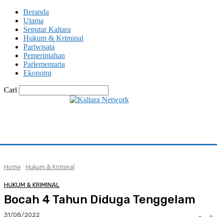
Beranda
Utama
Seputar Kaltara
Hukum & Kriminal
Pariwisata
Pemerintahan
Parlementaria
Ekonomi
Cari
Home
Hukum & Kriminal
HUKUM & KRIMINAL
Bocah 4 Tahun Diduga Tenggelam
31/08/2022