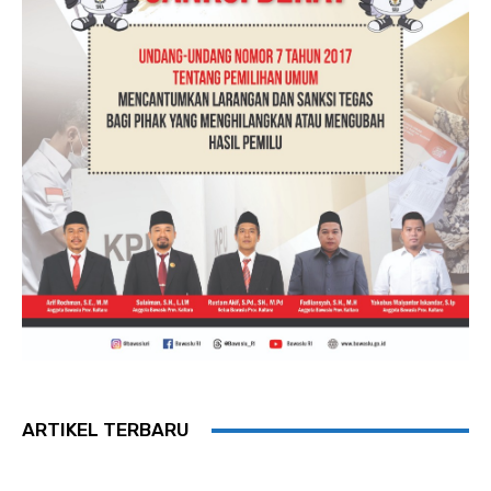
ARTIKEL TERBARU