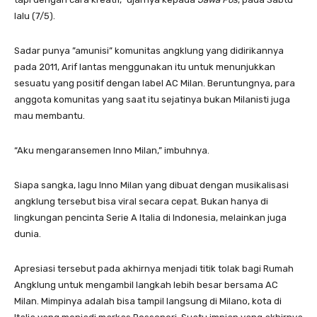
lalu (7/5).
Sadar punya ”amunisi” komunitas angklung yang didirikannya
pada 2011, Arif lantas menggunakan itu untuk menunjukkan
sesuatu yang positif dengan label AC Milan. Beruntungnya, para
anggota komunitas yang saat itu sejatinya bukan Milanisti juga
mau membantu.
“Aku mengaransemen Inno Milan,” imbuhnya.
Siapa sangka, lagu Inno Milan yang dibuat dengan musikalisasi
angklung tersebut bisa viral secara cepat. Bukan hanya di
lingkungan pencinta Serie A Italia di Indonesia, melainkan juga
dunia.
Apresiasi tersebut pada akhirnya menjadi titik tolak bagi Rumah
Angklung untuk mengambil langkah lebih besar bersama AC
Milan. Mimpinya adalah bisa tampil langsung di Milano, kota di