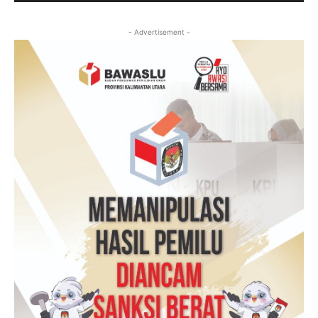
- Advertisement -