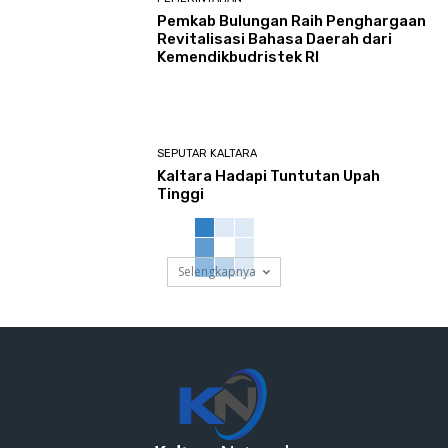
Pemkab Bulungan Raih Penghargaan
Revitalisasi Bahasa Daerah dari
Kemendikbudristek RI
SEPUTAR KALTARA
Kaltara Hadapi Tuntutan Upah
Tinggi
Selengkapnya