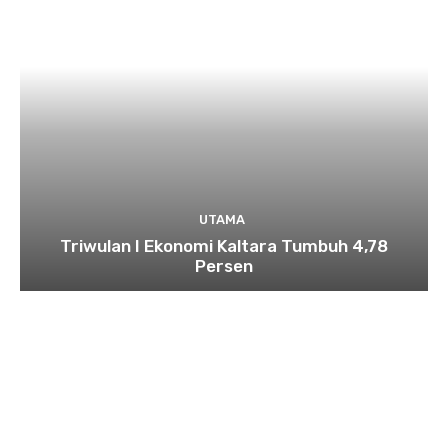
UTAMA
Triwulan I Ekonomi Kaltara Tumbuh 4,78
Persen