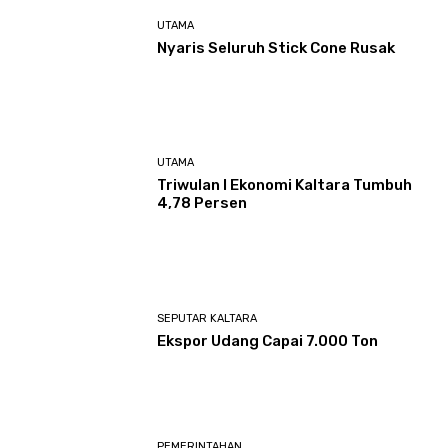
UTAMA
Nyaris Seluruh Stick Cone Rusak
UTAMA
Triwulan I Ekonomi Kaltara Tumbuh
4,78 Persen
SEPUTAR KALTARA
Ekspor Udang Capai 7.000 Ton
PEMERINTAHAN