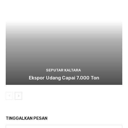
SEPUTAR KALTARA
Ekspor Udang Capai 7.000 Ton
TINGGALKAN PESAN