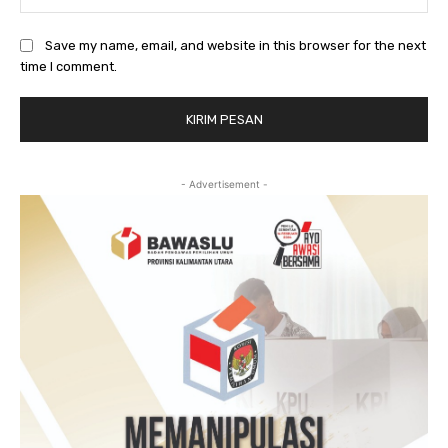
Save my name, email, and website in this browser for the next
time I comment.
- Advertisement -