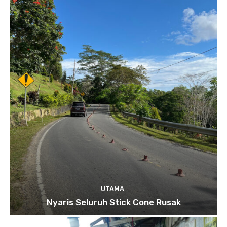
UTAMA
Nyaris Seluruh Stick Cone Rusak