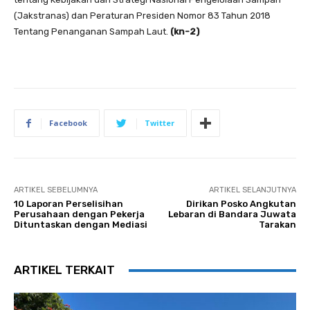
(Jakstranas) dan Peraturan Presiden Nomor 83 Tahun 2018
Tentang Penanganan Sampah Laut.
(kn-2)
Facebook
Twitter
ARTIKEL SEBELUMNYA
ARTIKEL SELANJUTNYA
10 Laporan Perselisihan
Dirikan Posko Angkutan
Perusahaan dengan Pekerja
Lebaran di Bandara Juwata
Dituntaskan dengan Mediasi
Tarakan
ARTIKEL TERKAIT