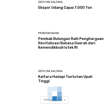
SEPUTAR KALTARA
Ekspor Udang Capai 7.000 Ton
PEMERINTAHAN
Pemkab Bulungan Raih Penghargaan
Revitalisasi Bahasa Daerah dari
Kemendikbudristek RI
SEPUTAR KALTARA
Kaltara Hadapi Tuntutan Upah
Tinggi
Selengkapnya