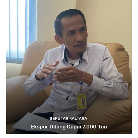
SEPUTAR KALTARA
Ekspor Udang Capai 7.000 Ton