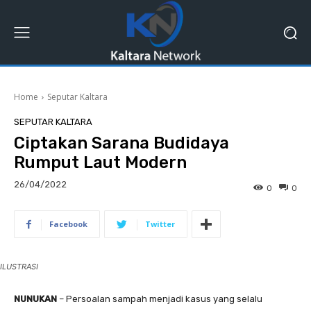
Home
Seputar Kaltara
SEPUTAR KALTARA
Ciptakan Sarana Budidaya
Rumput Laut Modern
26/04/2022
0
0
Facebook
Twitter
ILUSTRASI
NUNUKAN
– Persoalan sampah menjadi kasus yang selalu