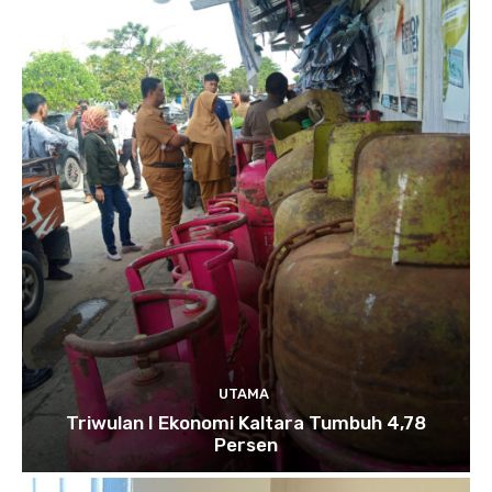
UTAMA
Triwulan I Ekonomi Kaltara Tumbuh 4,78
Persen