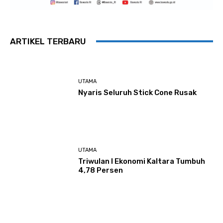
ARTIKEL TERBARU
UTAMA
Nyaris Seluruh Stick Cone Rusak
UTAMA
Triwulan I Ekonomi Kaltara Tumbuh
4,78 Persen