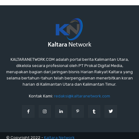
KALTARANETWORK.COM adalah portal berita Kalimantan Utara,
dikelola secara profesional oleh PT Prokal Digital Media,
merupakan bagian dari jaringan bisnis Harian Rakyat Kaltara yang
selama bertahun-tahun telah berpengalaman menerbitkan koran
harian di Kalimantan Utara dan Kalimantan Timur.
Kontak Kami:
redaksi@kaltaranetwork.com
© Copyright 2022 -
Kaltara Network