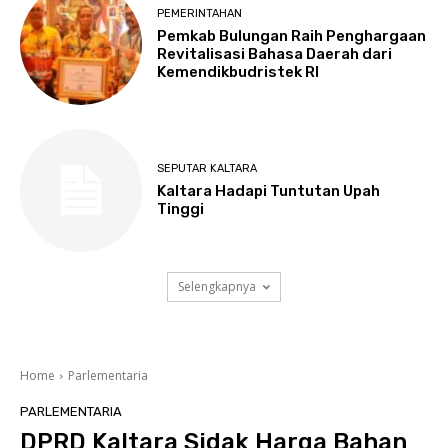
PEMERINTAHAN
Pemkab Bulungan Raih Penghargaan
Revitalisasi Bahasa Daerah dari
Kemendikbudristek RI
SEPUTAR KALTARA
Kaltara Hadapi Tuntutan Upah
Tinggi
Selengkapnya