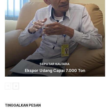
SEPUTAR KALTARA
Ekspor Udang Capai 7.000 Ton
TINGGALKAN PESAN