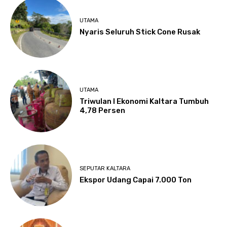
UTAMA
Nyaris Seluruh Stick Cone Rusak
UTAMA
Triwulan I Ekonomi Kaltara Tumbuh
4,78 Persen
SEPUTAR KALTARA
Ekspor Udang Capai 7.000 Ton