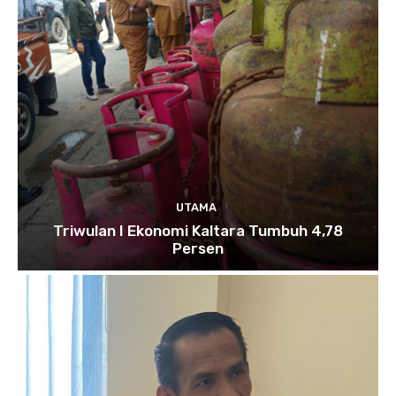
UTAMA
Triwulan I Ekonomi Kaltara Tumbuh 4,78
Persen