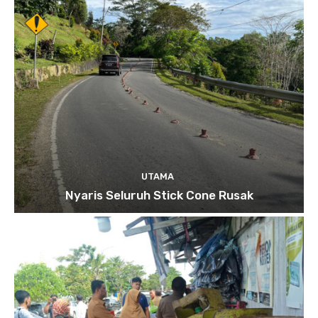
UTAMA
Nyaris Seluruh Stick Cone Rusak