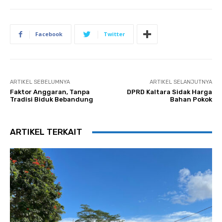
Facebook
Twitter
ARTIKEL SEBELUMNYA
ARTIKEL SELANJUTNYA
Faktor Anggaran, Tanpa
DPRD Kaltara Sidak Harga
Tradisi Biduk Bebandung
Bahan Pokok
ARTIKEL TERKAIT