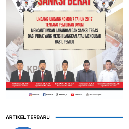
ARTIKEL TERBARU