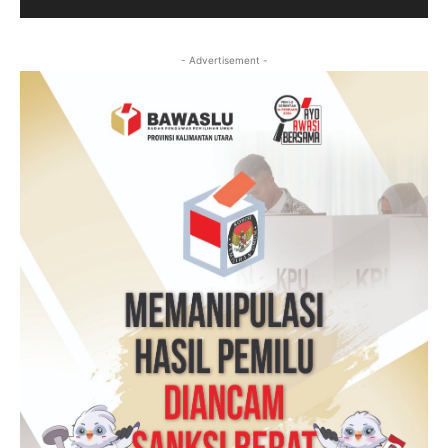
- Advertisement -