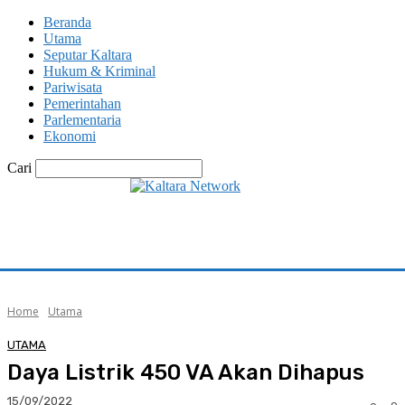
Beranda
Utama
Seputar Kaltara
Hukum & Kriminal
Pariwisata
Pemerintahan
Parlementaria
Ekonomi
Cari
Home
Utama
UTAMA
Daya Listrik 450 VA Akan Dihapus
15/09/2022