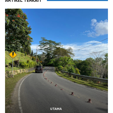
ARTIKEL TERKAIT
UTAMA