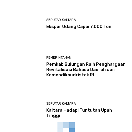
SEPUTAR KALTARA
Ekspor Udang Capai 7.000 Ton
PEMERINTAHAN
Pemkab Bulungan Raih Penghargaan
Revitalisasi Bahasa Daerah dari
Kemendikbudristek RI
SEPUTAR KALTARA
Kaltara Hadapi Tuntutan Upah
Tinggi