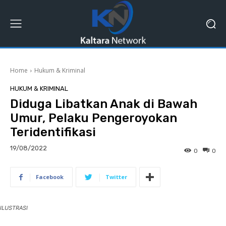
Home
Hukum & Kriminal
HUKUM & KRIMINAL
Diduga Libatkan Anak di Bawah
Umur, Pelaku Pengeroyokan
Teridentifikasi
19/08/2022
0
0
Facebook
Twitter
ILUSTRASI