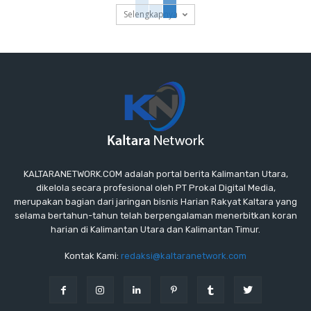
Selengkapnya
KALTARANETWORK.COM adalah portal berita Kalimantan Utara,
dikelola secara profesional oleh PT Prokal Digital Media,
merupakan bagian dari jaringan bisnis Harian Rakyat Kaltara yang
selama bertahun-tahun telah berpengalaman menerbitkan koran
harian di Kalimantan Utara dan Kalimantan Timur.
Kontak Kami:
redaksi@kaltaranetwork.com