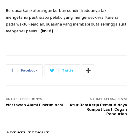
Berdasarkan keterangan korban sendiri, keduanya tak
mengetahui pasti siapa pelaku yang mengeroyoknya. Karena
pada waktu kejadian, suasana yang membabi buta sehingga sulit
mengenali pelaku.
(kn-2)
Facebook
Twitter
ARTIKEL SEBELUMNYA
ARTIKEL SELANJUTNYA
Wartawan Alami Diskriminasi
Atur Jam Kerja Pembudidaya
Rumput Laut, Cegah
Pencurian