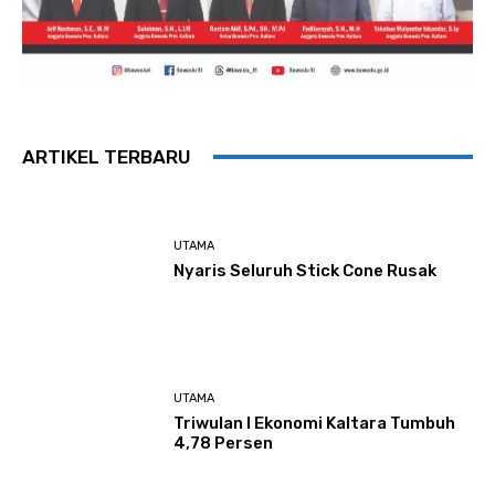
ARTIKEL TERBARU
UTAMA
Nyaris Seluruh Stick Cone Rusak
UTAMA
Triwulan I Ekonomi Kaltara Tumbuh
4,78 Persen