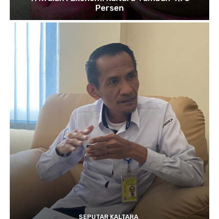
Persen
SEPUTAR KALTARA