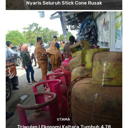
Nyaris Seluruh Stick Cone Rusak
UTAMA
Triwulan I Ekonomi Kaltara Tumbuh 4,78