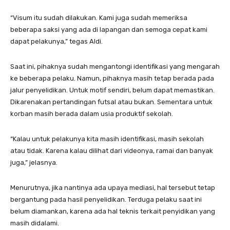
“Visum itu sudah dilakukan. Kami juga sudah memeriksa
beberapa saksi yang ada di lapangan dan semoga cepat kami
dapat pelakunya,” tegas Aldi.
Saat ini, pihaknya sudah mengantongi identifikasi yang mengarah
ke beberapa pelaku. Namun, pihaknya masih tetap berada pada
jalur penyelidikan. Untuk motif sendiri, belum dapat memastikan.
Dikarenakan pertandingan futsal atau bukan. Sementara untuk
korban masih berada dalam usia produktif sekolah.
“Kalau untuk pelakunya kita masih identifikasi, masih sekolah
atau tidak. Karena kalau dilihat dari videonya, ramai dan banyak
juga,” jelasnya.
Menurutnya, jika nantinya ada upaya mediasi, hal tersebut tetap
bergantung pada hasil penyelidikan. Terduga pelaku saat ini
belum diamankan, karena ada hal teknis terkait penyidikan yang
masih didalami.