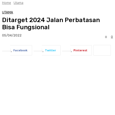
Home
Utama
UTAMA
Ditarget 2024 Jalan Perbatasan
Bisa Fungsional
05/04/2022
0
0
Facebook
Twitter
Pinterest