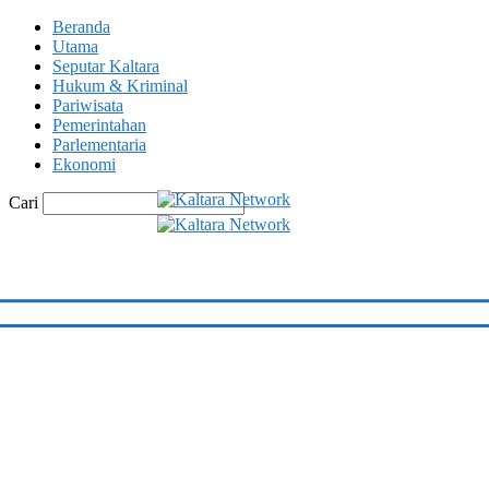
Beranda
Utama
Seputar Kaltara
Hukum & Kriminal
Pariwisata
Pemerintahan
Parlementaria
Ekonomi
Cari