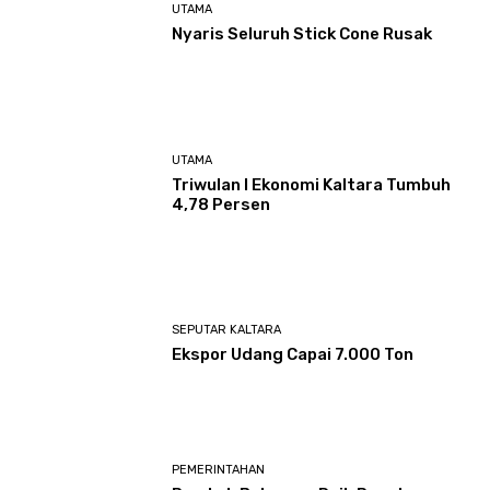
UTAMA
Nyaris Seluruh Stick Cone Rusak
UTAMA
Triwulan I Ekonomi Kaltara Tumbuh
4,78 Persen
SEPUTAR KALTARA
Ekspor Udang Capai 7.000 Ton
PEMERINTAHAN