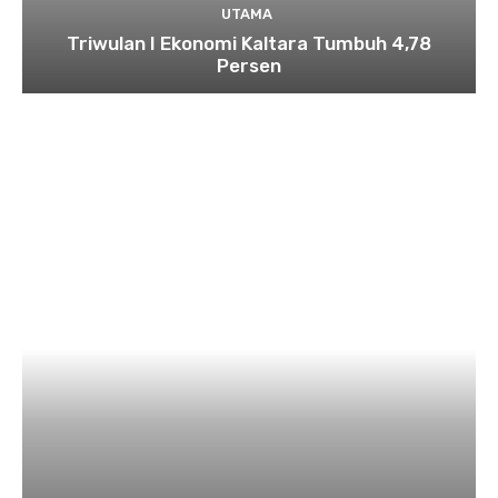
UTAMA
Triwulan I Ekonomi Kaltara Tumbuh 4,78
Persen