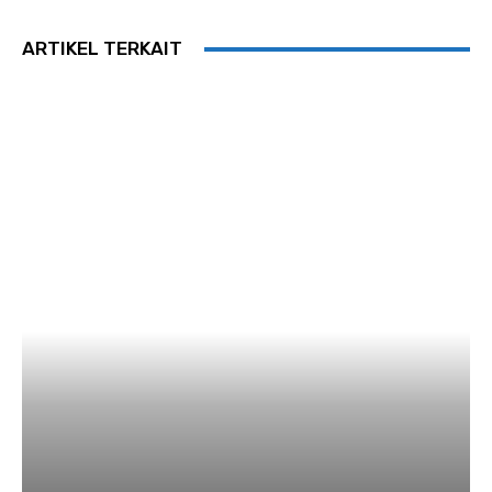
ARTIKEL TERKAIT