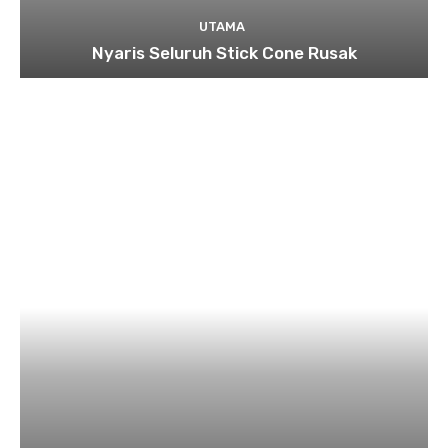
UTAMA
Nyaris Seluruh Stick Cone Rusak