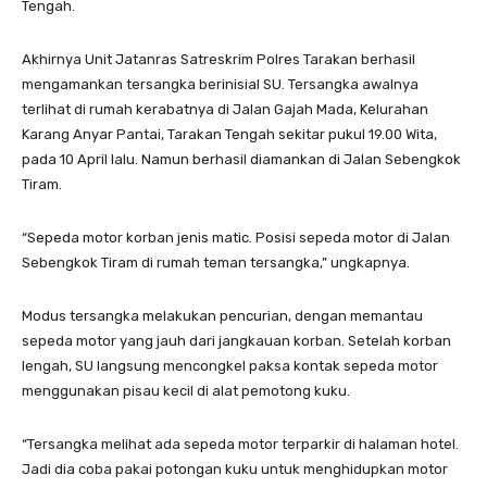
Tengah.
Akhirnya Unit Jatanras Satreskrim Polres Tarakan berhasil
mengamankan tersangka berinisial SU. Tersangka awalnya
terlihat di rumah kerabatnya di Jalan Gajah Mada, Kelurahan
Karang Anyar Pantai, Tarakan Tengah sekitar pukul 19.00 Wita,
pada 10 April lalu. Namun berhasil diamankan di Jalan Sebengkok
Tiram.
“Sepeda motor korban jenis matic. Posisi sepeda motor di Jalan
Sebengkok Tiram di rumah teman tersangka,” ungkapnya.
Modus tersangka melakukan pencurian, dengan memantau
sepeda motor yang jauh dari jangkauan korban. Setelah korban
lengah, SU langsung mencongkel paksa kontak sepeda motor
menggunakan pisau kecil di alat pemotong kuku.
“Tersangka melihat ada sepeda motor terparkir di halaman hotel.
Jadi dia coba pakai potongan kuku untuk menghidupkan motor