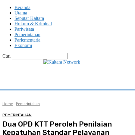
Beranda
Utama
Seputar Kaltara
Hukum & Kriminal
Pariwisata
Pemerintahan
Parlementaria
Ekonomi
Cari
Home
Pemerintahan
PEMERINTAHAN
Dua OPD KTT Peroleh Penilaian
Kepatuhan Standar Pelayanan