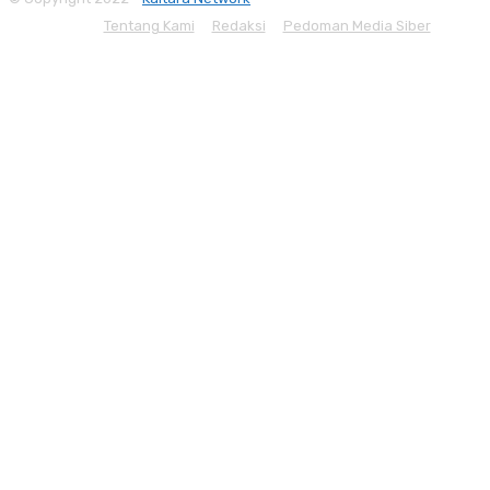
Tentang Kami
Redaksi
Pedoman Media Siber