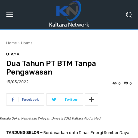
Home
Utama
UTAMA
Dua Tahun PT BTM Tanpa
Pengawasan
13/05/2022
0
0
Facebook
Twitter
Kepala Seksi Pemetaan Wilayah Dinas ESDM Kaltara Abdul Hadi
TANJUNG SELOR –
Berdasarkan data Dinas Energi Sumber Daya