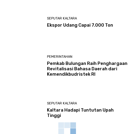
SEPUTAR KALTARA
Ekspor Udang Capai 7.000 Ton
PEMERINTAHAN
Pemkab Bulungan Raih Penghargaan
Revitalisasi Bahasa Daerah dari
Kemendikbudristek RI
SEPUTAR KALTARA
Kaltara Hadapi Tuntutan Upah
Tinggi