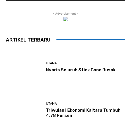
- Advertisement -
ARTIKEL TERBARU
UTAMA
Nyaris Seluruh Stick Cone Rusak
UTAMA
Triwulan I Ekonomi Kaltara Tumbuh
4,78 Persen