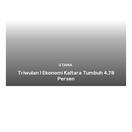
UTAMA
Triwulan I Ekonomi Kaltara Tumbuh 4,78
Persen