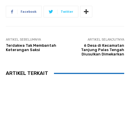
Facebook
Twitter
ARTIKEL SEBELUMNYA
ARTIKEL SELANJUTNYA
Terdakwa Tak Membantah
6 Desa di Kecamatan
Keterangan Saksi
Tanjung Palas Tengah
Diusulkan Dimekarkan
ARTIKEL TERKAIT