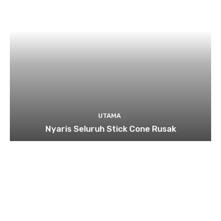
UTAMA
Nyaris Seluruh Stick Cone Rusak