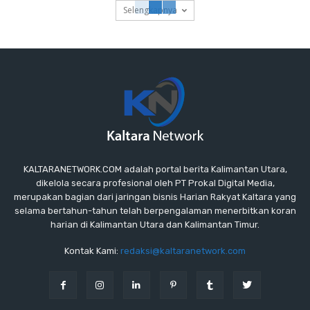
Selengkapnya
KALTARANETWORK.COM adalah portal berita Kalimantan Utara,
dikelola secara profesional oleh PT Prokal Digital Media,
merupakan bagian dari jaringan bisnis Harian Rakyat Kaltara yang
selama bertahun-tahun telah berpengalaman menerbitkan koran
harian di Kalimantan Utara dan Kalimantan Timur.
Kontak Kami:
redaksi@kaltaranetwork.com