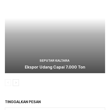
SEPUTAR KALTARA
Ekspor Udang Capai 7.000 Ton
TINGGALKAN PESAN