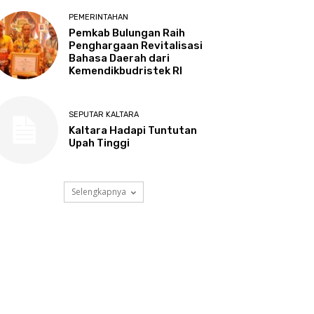
PEMERINTAHAN
Pemkab Bulungan Raih
Penghargaan Revitalisasi
Bahasa Daerah dari
Kemendikbudristek RI
SEPUTAR KALTARA
Kaltara Hadapi Tuntutan
Upah Tinggi
Selengkapnya