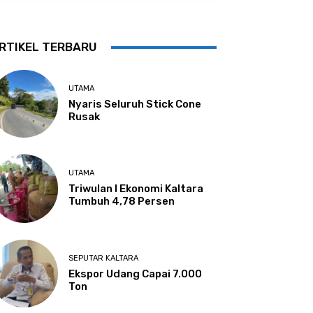
RTIKEL TERBARU
UTAMA
Nyaris Seluruh Stick Cone
Rusak
UTAMA
Triwulan I Ekonomi Kaltara
Tumbuh 4,78 Persen
SEPUTAR KALTARA
Ekspor Udang Capai 7.000
Ton