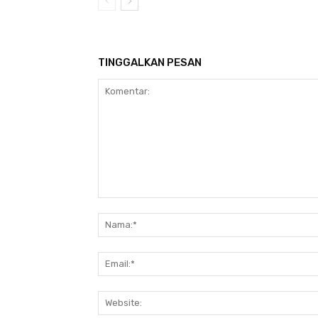
TINGGALKAN PESAN
Komentar: