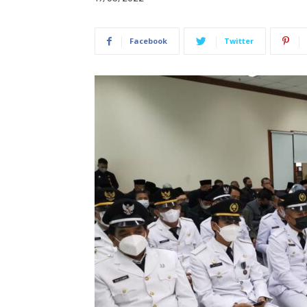
Facebook
Twitter