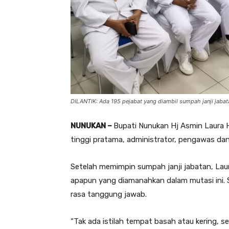
DILANTIK: Ada 195 pejabat yang diambil sumpah janji jabat
NUNUKAN –
Bupati Nunukan Hj Asmin Laura 
tinggi pratama, administrator, pengawas dan
Setelah memimpin sumpah janji jabatan, La
apapun yang diamanahkan dalam mutasi ini.
rasa tanggung jawab.
“Tak ada istilah tempat basah atau kering,