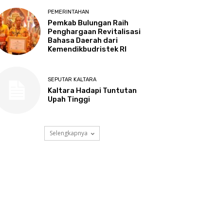
PEMERINTAHAN
Pemkab Bulungan Raih
Penghargaan Revitalisasi
Bahasa Daerah dari
Kemendikbudristek RI
SEPUTAR KALTARA
Kaltara Hadapi Tuntutan
Upah Tinggi
Selengkapnya