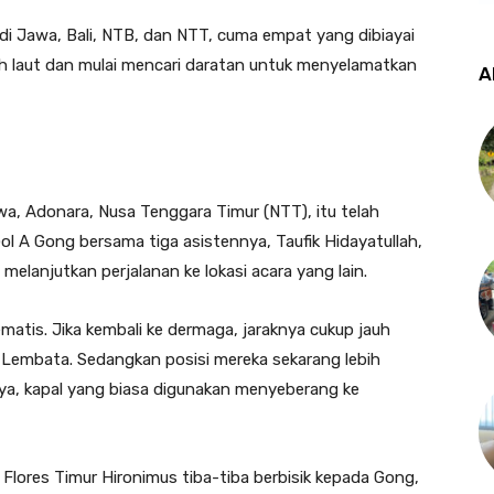
di Jawa, Bali, NTB, dan NTT, cuma empat yang dibiayai
 laut dan mulai mencari daratan untuk menyelamatkan
A
 Adonara, Nusa Tenggara Timur (NTT), itu telah
Gol A Gong bersama tiga asistennya, Taufik Hidayatullah,
 melanjutkan perjalanan ke lokasi acara yang lain.
atis. Jika kembali ke dermaga, jaraknya cukup jauh
 Lembata. Sedangkan posisi mereka sekarang lebih
ya, kapal yang biasa digunakan menyeberang ke
lores Timur Hironimus tiba-tiba berbisik kepada Gong,