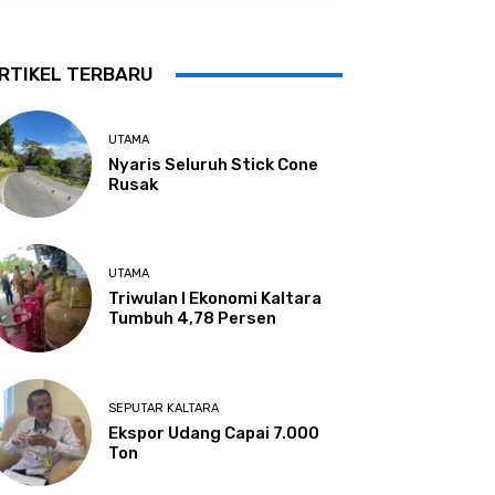
RTIKEL TERBARU
UTAMA
Nyaris Seluruh Stick Cone
Rusak
UTAMA
Triwulan I Ekonomi Kaltara
Tumbuh 4,78 Persen
SEPUTAR KALTARA
Ekspor Udang Capai 7.000
Ton