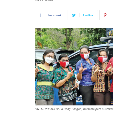
Facebook
Twitter
LINTAS PULAU: Gol A Gong (tengah) bersama para pustakaw