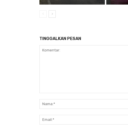
TINGGALKAN PESAN
Komentar: