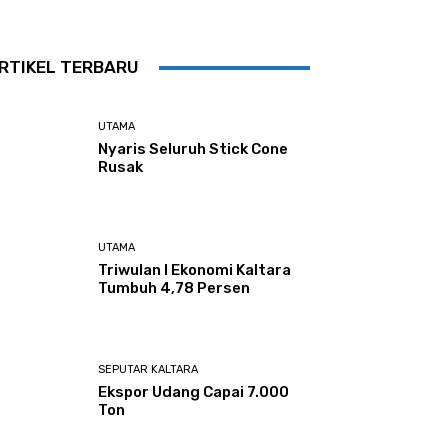
RTIKEL TERBARU
UTAMA
Nyaris Seluruh Stick Cone
Rusak
UTAMA
Triwulan I Ekonomi Kaltara
Tumbuh 4,78 Persen
SEPUTAR KALTARA
Ekspor Udang Capai 7.000
Ton