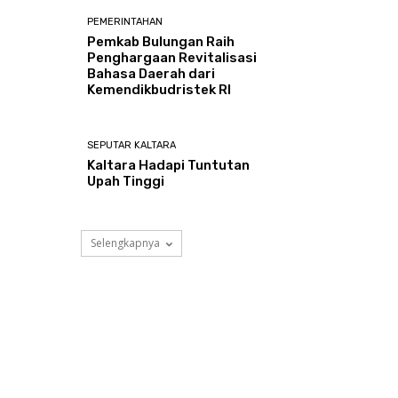
PEMERINTAHAN
Pemkab Bulungan Raih
Penghargaan Revitalisasi
Bahasa Daerah dari
Kemendikbudristek RI
SEPUTAR KALTARA
Kaltara Hadapi Tuntutan
Upah Tinggi
Selengkapnya