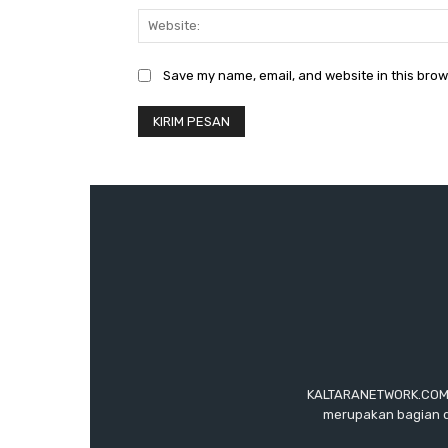
Save my name, email, and website in this brow
KALTARANETWORK.COM ada
merupakan bagian d