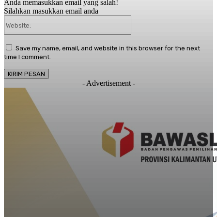
Anda memasukkan email yang salah!
Silahkan masukkan email anda
Website:
Save my name, email, and website in this browser for the next
time I comment.
- Advertisement -