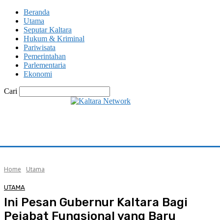
Beranda
Utama
Seputar Kaltara
Hukum & Kriminal
Pariwisata
Pemerintahan
Parlementaria
Ekonomi
Cari
Home
Utama
UTAMA
Ini Pesan Gubernur Kaltara Bagi
Pejabat Fungsional yang Baru