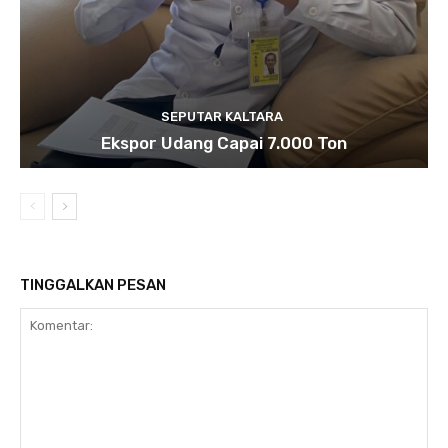
SEPUTAR KALTARA
Ekspor Udang Capai 7.000 Ton
TINGGALKAN PESAN