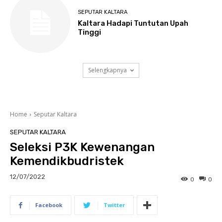
SEPUTAR KALTARA
Kaltara Hadapi Tuntutan Upah
Tinggi
Selengkapnya