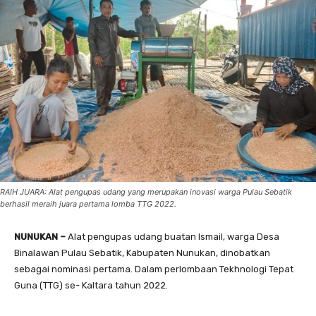
RAIH JUARA: Alat pengupas udang yang merupakan inovasi warga Pulau Sebatik
berhasil meraih juara pertama lomba TTG 2022.
NUNUKAN –
Alat pengupas udang buatan Ismail, warga Desa
Binalawan Pulau Sebatik, Kabupaten Nunukan, dinobatkan
sebagai nominasi pertama. Dalam perlombaan Tekhnologi Tepat
Guna (TTG) se- Kaltara tahun 2022.