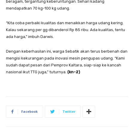
beragam, tergantung keberuntungan. Sehari kadang
mendapatkan 70 kg-100 kg udang.
“Kita coba perbaiki kualitas dan menaikkan harga udang kering.
Kalau sekarang per gg dibanderol Rp 85 ribu. Ada kualitas, tentu
ada harga,” imbuh Darwis.
Dengan keberhasilan ini, warga Sebatik akan terus berbenah dan
mengisi kekurangan pada inovasi mesin pengupas udang. “Kami
sudah dapat pesan dari Pemprov Kaltara, siap-siap ke kancah
nasional ikut TTG juga,” tuturnya.
(kn-2)
Facebook
Twitter