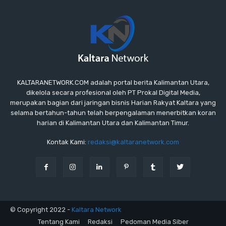
KALTARANETWORK.COM adalah portal berita Kalimantan Utara,
dikelola secara profesional oleh PT Prokal Digital Media,
merupakan bagian dari jaringan bisnis Harian Rakyat Kaltara yang
selama bertahun-tahun telah berpengalaman menerbitkan koran
harian di Kalimantan Utara dan Kalimantan Timur.
Kontak Kami:
redaksi@kaltaranetwork.com
© Copyright 2022 -
Kaltara Network
Tentang Kami
Redaksi
Pedoman Media Siber