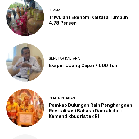
UTAMA
Triwulan I Ekonomi Kaltara Tumbuh
4,78 Persen
SEPUTAR KALTARA
Ekspor Udang Capai 7.000 Ton
PEMERINTAHAN
Pemkab Bulungan Raih Penghargaan
Revitalisasi Bahasa Daerah dari
Kemendikbudristek RI