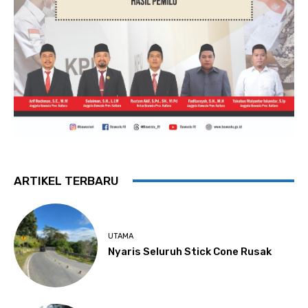
ARTIKEL TERBARU
UTAMA
Nyaris Seluruh Stick Cone Rusak