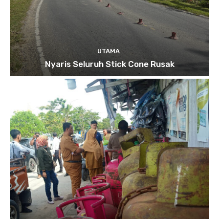
UTAMA
Nyaris Seluruh Stick Cone Rusak