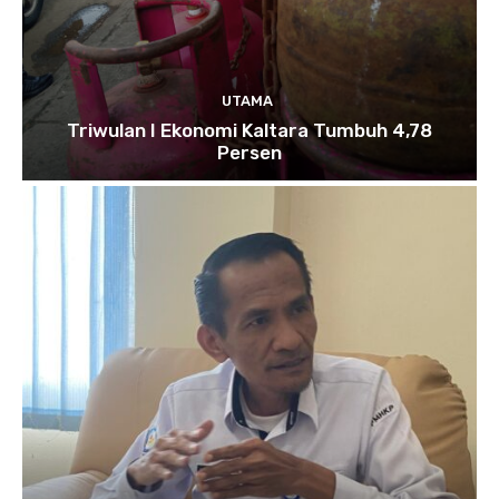
UTAMA
Triwulan I Ekonomi Kaltara Tumbuh 4,78
Persen