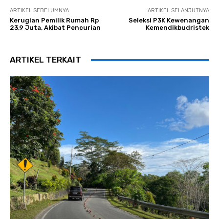
ARTIKEL SEBELUMNYA
ARTIKEL SELANJUTNYA
Kerugian Pemilik Rumah Rp
Seleksi P3K Kewenangan
23,9 Juta, Akibat Pencurian
Kemendikbudristek
ARTIKEL TERKAIT