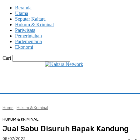
Beranda
Utama
Seputar Kaltara
Hukum & Kriminal
Pariwisata
Pemerintahan
Parlementaria
Ekonomi
Cari
Home
Hukum & Kriminal
HUKUM & KRIMINAL
Jual Sabu Disuruh Bapak Kandung
05/07/2022