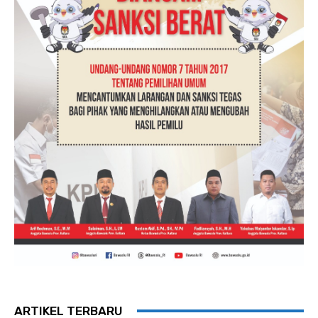
ARTIKEL TERBARU