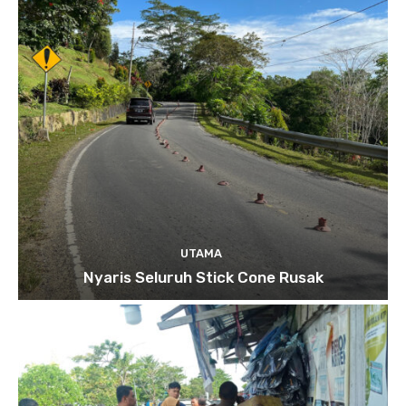
UTAMA
Nyaris Seluruh Stick Cone Rusak