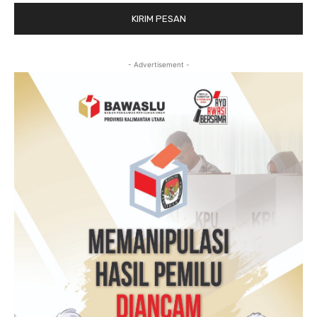
- Advertisement -