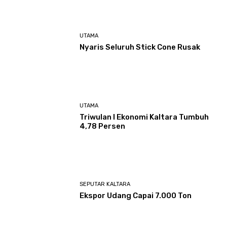
UTAMA
Nyaris Seluruh Stick Cone Rusak
UTAMA
Triwulan I Ekonomi Kaltara Tumbuh
4,78 Persen
SEPUTAR KALTARA
Ekspor Udang Capai 7.000 Ton