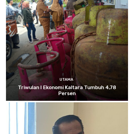
UTAMA
Triwulan I Ekonomi Kaltara Tumbuh 4,78
Persen