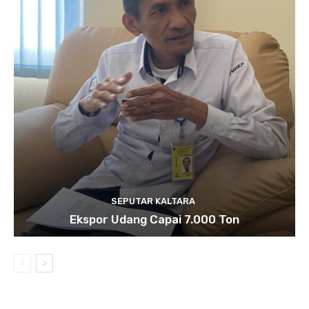
SEPUTAR KALTARA
Ekspor Udang Capai 7.000 Ton