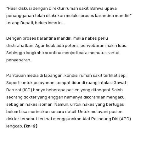
“Hasil diskusi dengan Direktur rumah sakit. Bahwa upaya
penangganan telah dilakukan melalui proses karantina mandiri,”
terang Bupati, belum lama ini.
Dengan proses karantina mandiri, maka nakes perlu
diistirahatkan. Agar tidak ada potensi penyebaran makin luas.
Sehingga langkah karantina menjadi cara memutus rantai
penyebaran.
Pantauan media di lapangan, kondisi rumah sakit terlihat sepi.
Seperti untuk pelayanan, tempat tidur di ruang Intalasi Gawat
Darurat (IGD) hanya beberapa pasien yang ditangani. Salah
seorang dokter yang enggan namanya dikorankan mengaku,
sebagian nakes isoman. Namun, untuk nakes yang bertugas
belum bisa merincikan secara detail. Untuk melayani pasien,
dokter tersebut terlihat menggunakan Alat Pelindung Diri (APD)
lengkap.
(kn-2)