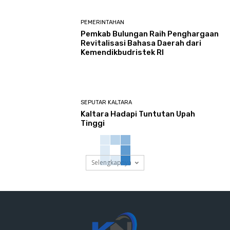
PEMERINTAHAN
Pemkab Bulungan Raih Penghargaan
Revitalisasi Bahasa Daerah dari
Kemendikbudristek RI
SEPUTAR KALTARA
Kaltara Hadapi Tuntutan Upah
Tinggi
Selengkapnya