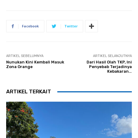
Facebook
Twitter
ARTIKEL SEBELUMNYA
ARTIKEL SELANJUTNYA
Nunukan Kini Kembali Masuk
Dari Hasil Olah TKP, Ini
Zona Orange
Penyebab Terjadinya
Kebakaran…
ARTIKEL TERKAIT