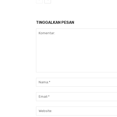
TINGGALKAN PESAN
Komentar: