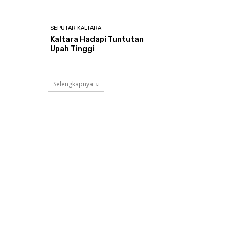
SEPUTAR KALTARA
Kaltara Hadapi Tuntutan
Upah Tinggi
Selengkapnya