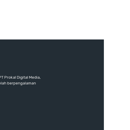
T Prokal Digital Media,
telah berpengalaman