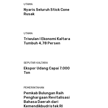
UTAMA
Nyaris Seluruh Stick Cone
Rusak
UTAMA
Triwulan I Ekonomi Kaltara
Tumbuh 4,78 Persen
SEPUTAR KALTARA
Ekspor Udang Capai 7.000
Ton
PEMERINTAHAN
Pemkab Bulungan Raih
Penghargaan Revitalisasi
Bahasa Daerah dari
Kemendikbudristek RI