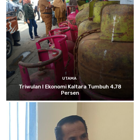
UTAMA
Triwulan I Ekonomi Kaltara Tumbuh 4,78
Persen