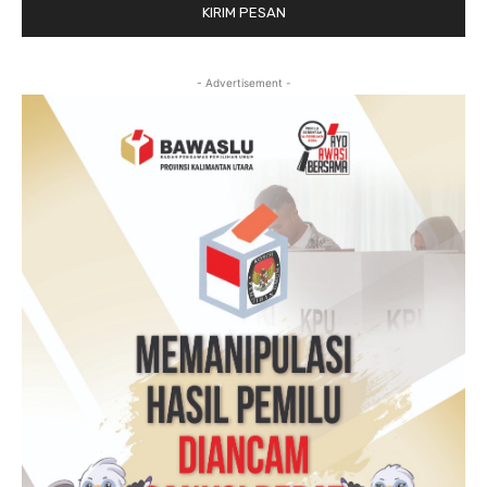
- Advertisement -