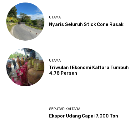
UTAMA
Nyaris Seluruh Stick Cone Rusak
UTAMA
Triwulan I Ekonomi Kaltara Tumbuh
4,78 Persen
SEPUTAR KALTARA
Ekspor Udang Capai 7.000 Ton