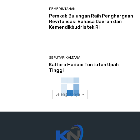
PEMERINTAHAN
Pemkab Bulungan Raih Penghargaan
Revitalisasi Bahasa Daerah dari
Kemendikbudristek RI
SEPUTAR KALTARA
Kaltara Hadapi Tuntutan Upah
Tinggi
Selengkapnya