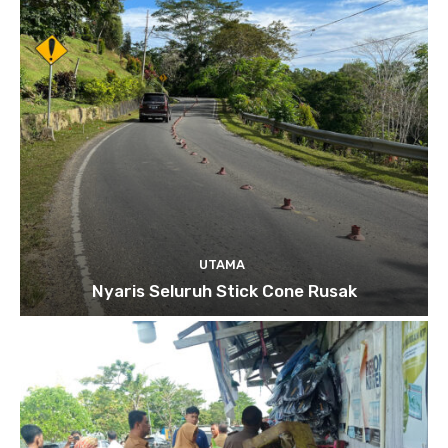
UTAMA
Nyaris Seluruh Stick Cone Rusak