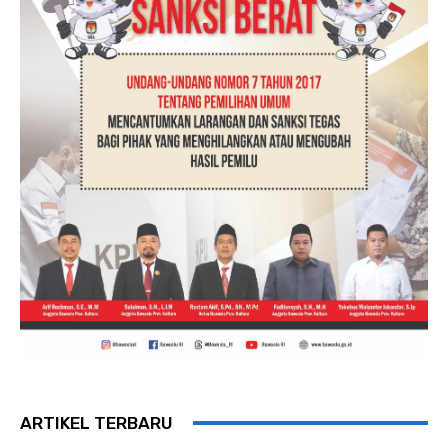
ARTIKEL TERBARU