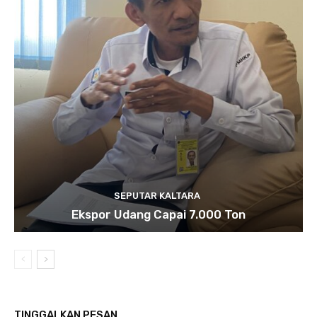
SEPUTAR KALTARA
Ekspor Udang Capai 7.000 Ton
TINGGALKAN PESAN