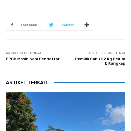
Facebook
Twitter
ARTIKEL SEBELUMNYA
ARTIKEL SELANJUTNYA
PPDB Masih Sepi Pendaftar
Pemilik Sabu 22 Kg Belum
Ditangkap
ARTIKEL TERKAIT