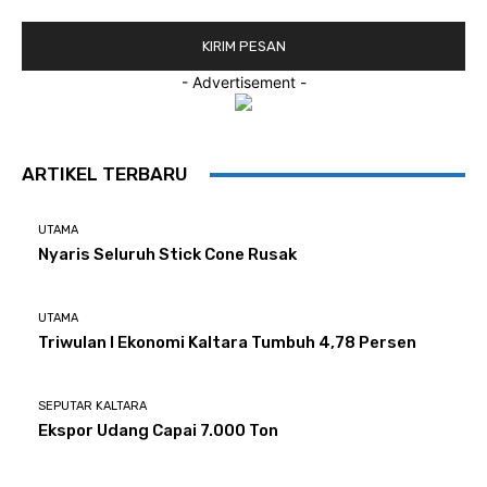
- Advertisement -
ARTIKEL TERBARU
UTAMA
Nyaris Seluruh Stick Cone Rusak
UTAMA
Triwulan I Ekonomi Kaltara Tumbuh 4,78 Persen
SEPUTAR KALTARA
Ekspor Udang Capai 7.000 Ton