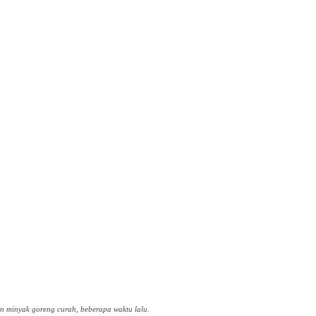
minyak goreng curah, beberapa waktu lalu.