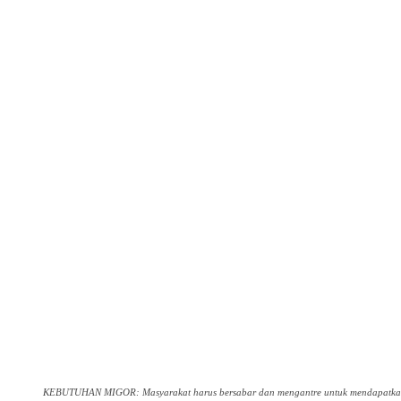
KEBUTUHAN MIGOR: Masyarakat harus bersabar dan mengantre untuk mendapatkan 