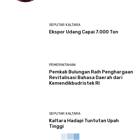
SEPUTAR KALTARA
Ekspor Udang Capai 7.000 Ton
PEMERINTAHAN
Pemkab Bulungan Raih Penghargaan
Revitalisasi Bahasa Daerah dari
Kemendikbudristek RI
SEPUTAR KALTARA
Kaltara Hadapi Tuntutan Upah
Tinggi