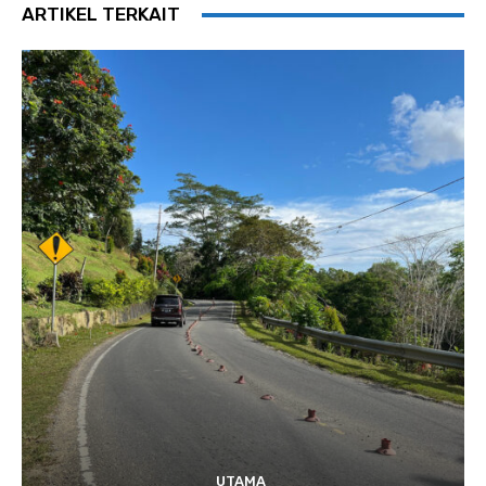
ARTIKEL TERKAIT
UTAMA