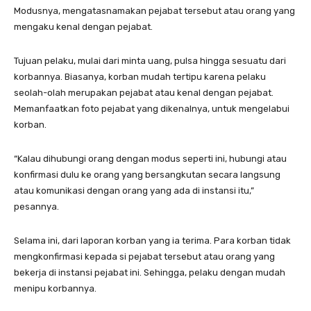
Modusnya, mengatasnamakan pejabat tersebut atau orang yang
mengaku kenal dengan pejabat.
Tujuan pelaku, mulai dari minta uang, pulsa hingga sesuatu dari
korbannya. Biasanya, korban mudah tertipu karena pelaku
seolah-olah merupakan pejabat atau kenal dengan pejabat.
Memanfaatkan foto pejabat yang dikenalnya, untuk mengelabui
korban.
“Kalau dihubungi orang dengan modus seperti ini, hubungi atau
konfirmasi dulu ke orang yang bersangkutan secara langsung
atau komunikasi dengan orang yang ada di instansi itu,”
pesannya.
Selama ini, dari laporan korban yang ia terima. Para korban tidak
mengkonfirmasi kepada si pejabat tersebut atau orang yang
bekerja di instansi pejabat ini. Sehingga, pelaku dengan mudah
menipu korbannya.