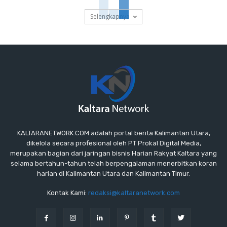
Selengkapnya
KALTARANETWORK.COM adalah portal berita Kalimantan Utara,
dikelola secara profesional oleh PT Prokal Digital Media,
merupakan bagian dari jaringan bisnis Harian Rakyat Kaltara yang
selama bertahun-tahun telah berpengalaman menerbitkan koran
harian di Kalimantan Utara dan Kalimantan Timur.
Kontak Kami:
redaksi@kaltaranetwork.com