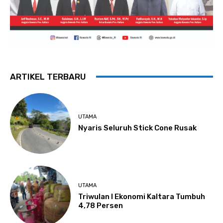
ARTIKEL TERBARU
UTAMA
Nyaris Seluruh Stick Cone Rusak
UTAMA
Triwulan I Ekonomi Kaltara Tumbuh
4,78 Persen