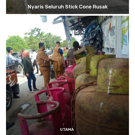
Nyaris Seluruh Stick Cone Rusak
UTAMA