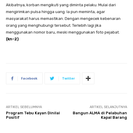
Akibatnya, korban mengikuti yang diminta pelaku. Mulai dari
mengirimkan pulsa hingga uang. Ia pun meminta, agar
masyarakat harus memastikan. Dengan mengecek kebenaran
orang yang menghubungi tersebut. Terlebih lagi jika
menggunakan nomor baru, meski menggunakan foto pejabat.
(kn-2
)
Facebook
Twitter
ARTIKEL SEBELUMNYA
ARTIKEL SELANJUTNYA
Program Tebu Kayan Dinilai
Bangun ALMA di Pelabuhan
Positif
Kapal Barang