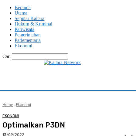
Beranda
Utama
Seputar Kaltara
Hukum & Kriminal
Pariwisata
Pemerintahan
Parlementaria
Ekonomi
Cari
Home
Ekonomi
EKONOMI
Optimalkan P3DN
13/09/2022