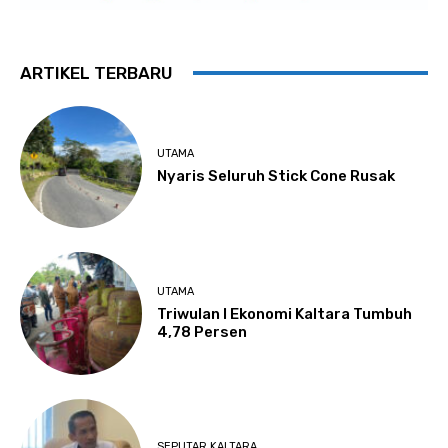
ARTIKEL TERBARU
UTAMA
Nyaris Seluruh Stick Cone Rusak
UTAMA
Triwulan I Ekonomi Kaltara Tumbuh
4,78 Persen
SEPUTAR KALTARA