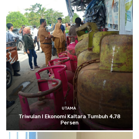
UTAMA
Triwulan I Ekonomi Kaltara Tumbuh 4,78
Persen