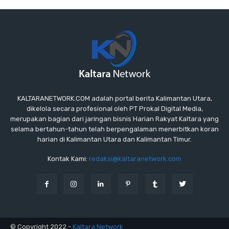
KALTARANETWORK.COM adalah portal berita Kalimantan Utara,
dikelola secara profesional oleh PT Prokal Digital Media,
merupakan bagian dari jaringan bisnis Harian Rakyat Kaltara yang
selama bertahun-tahun telah berpengalaman menerbitkan koran
harian di Kalimantan Utara dan Kalimantan Timur.
Kontak Kami:
redaksi@kaltaranetwork.com
© Copyright 2022 -
Kaltara Network