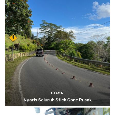
UTAMA
Nyaris Seluruh Stick Cone Rusak