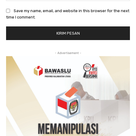
Save my name, email, and website in this browser for the next
time I comment.
- Advertisement -