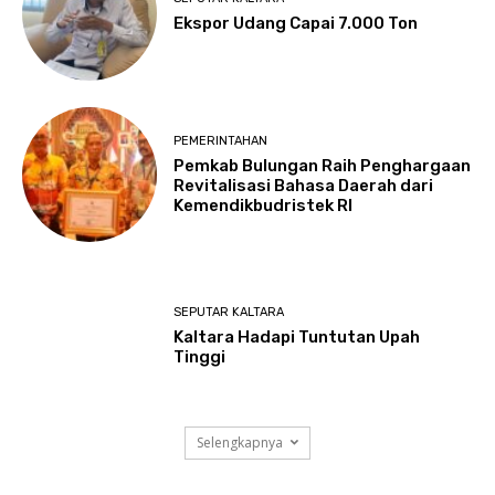
Ekspor Udang Capai 7.000 Ton
PEMERINTAHAN
Pemkab Bulungan Raih Penghargaan
Revitalisasi Bahasa Daerah dari
Kemendikbudristek RI
SEPUTAR KALTARA
Kaltara Hadapi Tuntutan Upah
Tinggi
Selengkapnya