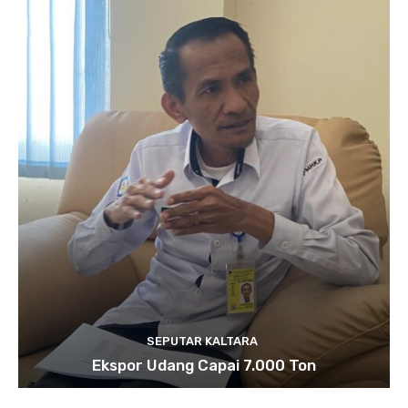
SEPUTAR KALTARA
Ekspor Udang Capai 7.000 Ton