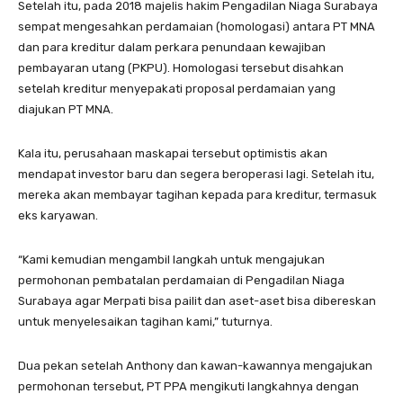
Setelah itu, pada 2018 majelis hakim Pengadilan Niaga Surabaya
sempat mengesahkan perdamaian (homologasi) antara PT MNA
dan para kreditur dalam perkara penundaan kewajiban
pembayaran utang (PKPU). Homologasi tersebut disahkan
setelah kreditur menyepakati proposal perdamaian yang
diajukan PT MNA.
Kala itu, perusahaan maskapai tersebut optimistis akan
mendapat investor baru dan segera beroperasi lagi. Setelah itu,
mereka akan membayar tagihan kepada para kreditur, termasuk
eks karyawan.
“Kami kemudian mengambil langkah untuk mengajukan
permohonan pembatalan perdamaian di Pengadilan Niaga
Surabaya agar Merpati bisa pailit dan aset-aset bisa dibereskan
untuk menyelesaikan tagihan kami,” tuturnya.
Dua pekan setelah Anthony dan kawan-kawannya mengajukan
permohonan tersebut, PT PPA mengikuti langkahnya dengan