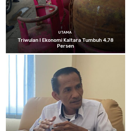
UTAMA
Triwulan I Ekonomi Kaltara Tumbuh 4,78
Persen