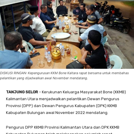
DISKUSI RINGAN: Kepengurusan KKM Bone Kaltara rapat bersama untuk membahas
pelantikan yang dijadwalkan awal November mendatang.
TANJUNG SELOR
– Kerukunan Keluarga Masyarakat Bone (KKMB)
Kalimantan Utara menjadwalkan pelantikan Dewan Pengurus
Provinsi (DPP) dan Dewan Pengurus Kabupaten (DPK) KKMB
Kabupaten Bulungan awal November 2022 mendatang.
Pengurus DPP KKMB Provinsi Kalimantan Utara dan DPK KKMB