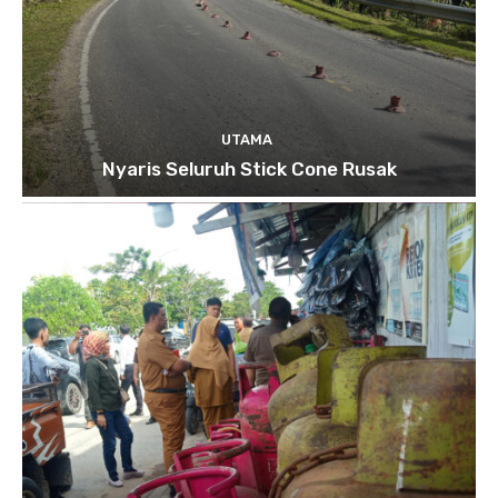
UTAMA
Nyaris Seluruh Stick Cone Rusak