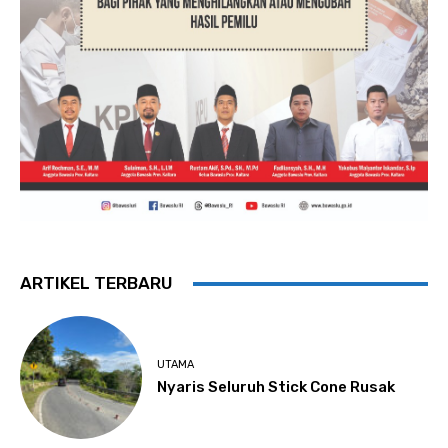
ARTIKEL TERBARU
UTAMA
Nyaris Seluruh Stick Cone Rusak