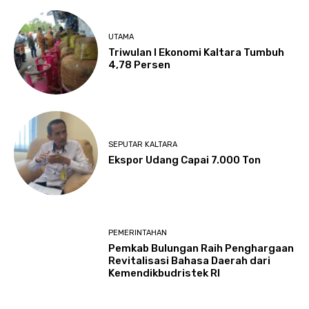
UTAMA
Triwulan I Ekonomi Kaltara Tumbuh
4,78 Persen
SEPUTAR KALTARA
Ekspor Udang Capai 7.000 Ton
PEMERINTAHAN
Pemkab Bulungan Raih Penghargaan
Revitalisasi Bahasa Daerah dari
Kemendikbudristek RI