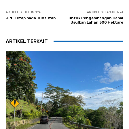
ARTIKEL SEBELUMNYA
ARTIKEL SELANJUTNYA
JPU Tetap pada Tuntutan
Untuk Pengembangan Cabai
Usulkan Lahan 300 Hektare
ARTIKEL TERKAIT