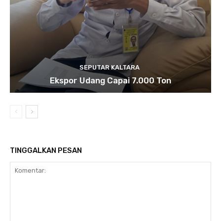
SEPUTAR KALTARA
Ekspor Udang Capai 7.000 Ton
TINGGALKAN PESAN