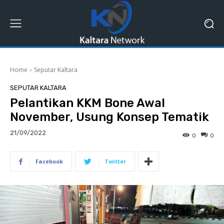
Home
Seputar Kaltara
SEPUTAR KALTARA
Pelantikan KKM Bone Awal
November, Usung Konsep Tematik
21/09/2022
0
0
Facebook
Twitter