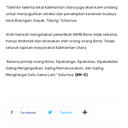
“Talenta-talenta lokal Kalimantan Utara juga akan kami undang
untuk menyuguhkan atraksi dan penampilan kesenian budaya
lokal Bulungan, Dayak, Tidung,” tuturnya.
Andi Hamzah mengatakan pelantikan KKMB Bone tidak sebatas
hanya dinikmati dan dirasakan oleh orang-orang Bone. Tetapi
seluruh lapisan masyarakat Kalimantan Utara.
“Karena prinsip orang Bone, Sipakainge, Sipakatau, Sipakalebbi;
Saling Mengingatkan, Saling Memanusiakan, dan Saling
Menghargai Satu Sama Lain,” tuturnya.
(KN-2)
Facebook
Twitter