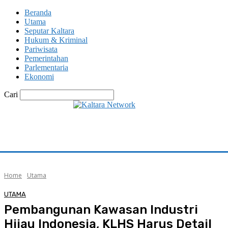
Beranda
Utama
Seputar Kaltara
Hukum & Kriminal
Pariwisata
Pemerintahan
Parlementaria
Ekonomi
Cari
Home
Utama
UTAMA
Pembangunan Kawasan Industri
Hijau Indonesia, KLHS Harus Detail