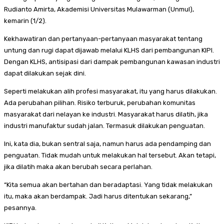
Rudianto Amirta, Akademisi Universitas Mulawarman (Unmul),
kemarin (1/2).
Kekhawatiran dan pertanyaan-pertanyaan masyarakat tentang
untung dan rugi dapat dijawab melalui KLHS dari pembangunan KIPI.
Dengan KLHS, antisipasi dari dampak pembangunan kawasan industri
dapat dilakukan sejak dini.
Seperti melakukan alih profesi masyarakat, itu yang harus dilakukan.
Ada perubahan pilihan. Risiko terburuk, perubahan komunitas
masyarakat dari nelayan ke industri. Masyarakat harus dilatih, jika
industri manufaktur sudah jalan. Termasuk dilakukan penguatan.
Ini, kata dia, bukan sentral saja, namun harus ada pendamping dan
penguatan. Tidak mudah untuk melakukan hal tersebut. Akan tetapi,
jika dilatih maka akan berubah secara perlahan.
“Kita semua akan bertahan dan beradaptasi. Yang tidak melakukan
itu, maka akan berdampak. Jadi harus ditentukan sekarang,”
pesannya.