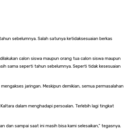
tahun sebelumnya. Salah satunya ketidaksesuaian berkas
 dilakukan calon siswa maupun orang tua calon siswa maupun
sih sama seperti tahun sebelumnya. Seperti tidak kesesuaian
ua mengakses jaringan. Meskipun demikian, semua permasalahan
Kaltara dalam menghadapi persoalan. Terlebih lagi tingkat
an dan sampai saat ini masih bisa kami selesaikan,” tegasnya.