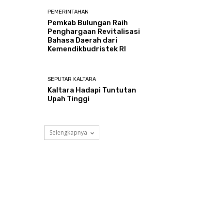
PEMERINTAHAN
Pemkab Bulungan Raih
Penghargaan Revitalisasi
Bahasa Daerah dari
Kemendikbudristek RI
SEPUTAR KALTARA
Kaltara Hadapi Tuntutan
Upah Tinggi
Selengkapnya