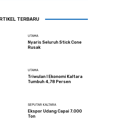
RTIKEL TERBARU
UTAMA
Nyaris Seluruh Stick Cone
Rusak
UTAMA
Triwulan I Ekonomi Kaltara
Tumbuh 4,78 Persen
SEPUTAR KALTARA
Ekspor Udang Capai 7.000
Ton