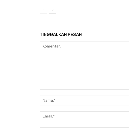
TINGGALKAN PESAN
Komentar: