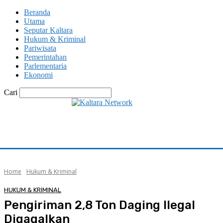
Beranda
Utama
Seputar Kaltara
Hukum & Kriminal
Pariwisata
Pemerintahan
Parlementaria
Ekonomi
Cari
Home
Hukum & Kriminal
HUKUM & KRIMINAL
Pengiriman 2,8 Ton Daging Ilegal
Digagalkan