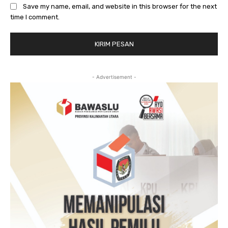
Save my name, email, and website in this browser for the next
time I comment.
- Advertisement -