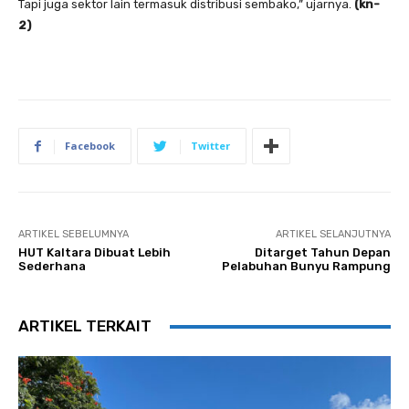
Tapi juga sektor lain termasuk distribusi sembako,” ujarnya.
(kn-
2)
Facebook
Twitter
ARTIKEL SEBELUMNYA
ARTIKEL SELANJUTNYA
HUT Kaltara Dibuat Lebih
Ditarget Tahun Depan
Sederhana
Pelabuhan Bunyu Rampung
ARTIKEL TERKAIT