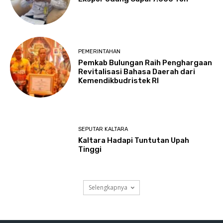
PEMERINTAHAN
Pemkab Bulungan Raih Penghargaan
Revitalisasi Bahasa Daerah dari
Kemendikbudristek RI
SEPUTAR KALTARA
Kaltara Hadapi Tuntutan Upah
Tinggi
Selengkapnya