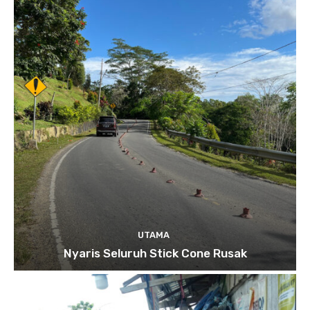
UTAMA
Nyaris Seluruh Stick Cone Rusak