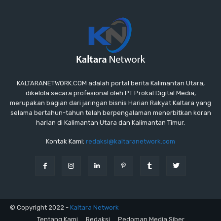
KALTARANETWORK.COM adalah portal berita Kalimantan Utara,
dikelola secara profesional oleh PT Prokal Digital Media,
merupakan bagian dari jaringan bisnis Harian Rakyat Kaltara yang
selama bertahun-tahun telah berpengalaman menerbitkan koran
harian di Kalimantan Utara dan Kalimantan Timur.
Kontak Kami:
redaksi@kaltaranetwork.com
© Copyright 2022 -
Kaltara Network
Tentang Kami
Redaksi
Pedoman Media Siber