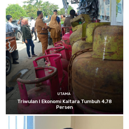
UTAMA
Triwulan I Ekonomi Kaltara Tumbuh 4,78
Persen