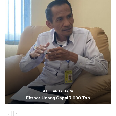
SEPUTAR KALTARA
Ekspor Udang Capai 7.000 Ton