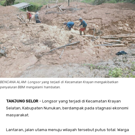
BENCANA ALAM: Longsor yang terjadi di Kecamatan Krayan mengakibatkan
penyaluran BBM mengalami hambatan.
TANJUNG SELOR
– Longsor yang terjadi di Kecamatan Krayan
Selatan, Kabupaten Nunukan, berdampak pada stagnasi ekonomi
masyarakat.
Lantaran, jalan utama menuju wilayah tersebut putus total. Warga