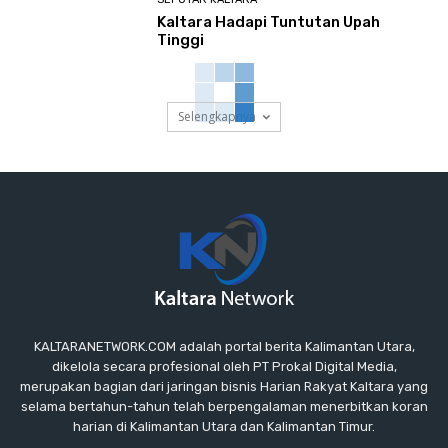
Kaltara Hadapi Tuntutan Upah
Tinggi
Selengkapnya
KALTARANETWORK.COM adalah portal berita Kalimantan Utara,
dikelola secara profesional oleh PT Prokal Digital Media,
merupakan bagian dari jaringan bisnis Harian Rakyat Kaltara yang
selama bertahun-tahun telah berpengalaman menerbitkan koran
harian di Kalimantan Utara dan Kalimantan Timur.