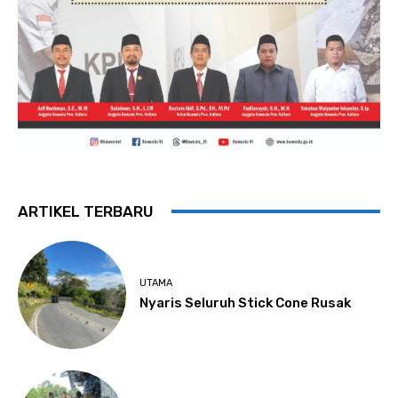
ARTIKEL TERBARU
UTAMA
Nyaris Seluruh Stick Cone Rusak