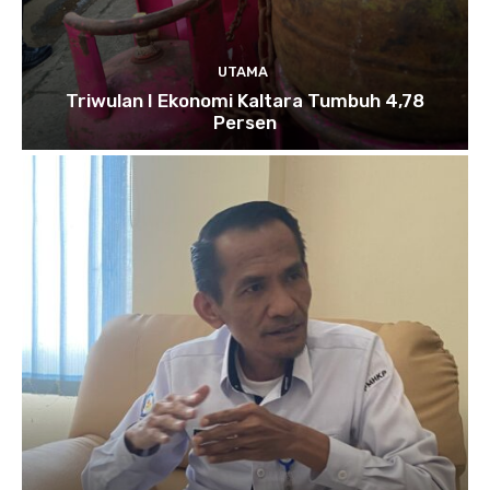
UTAMA
Triwulan I Ekonomi Kaltara Tumbuh 4,78
Persen