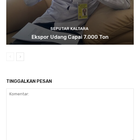
SEPUTAR KALTARA
Ekspor Udang Capai 7.000 Ton
TINGGALKAN PESAN