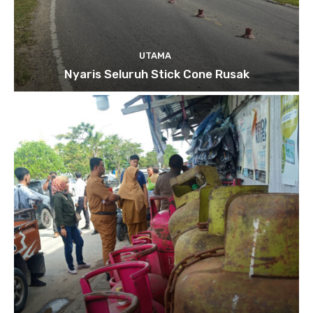
UTAMA
Nyaris Seluruh Stick Cone Rusak