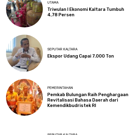
UTAMA
Triwulan I Ekonomi Kaltara Tumbuh
4,78 Persen
SEPUTAR KALTARA
Ekspor Udang Capai 7.000 Ton
PEMERINTAHAN
Pemkab Bulungan Raih Penghargaan
Revitalisasi Bahasa Daerah dari
Kemendikbudristek RI
SEPUTAR KALTARA