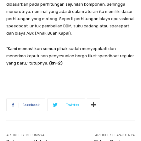
didasarkan pada perhitungan sejumlah komponen. Sehingga
menurutnya, nominal yang ada di dalam aturan itu memiliki dasar
perhitungan yang matang. Seperti perhitungan biaya operasional
speedboat, untuk pembelian BBM, suku cadang atau sparepart
dan biaya ABK (Anak Buah Kapal).
“Kami memastikan semua pihak sudah menyepakati dan
menerima keputusan penyesuaian harga tiket speedboat reguler
yang baru,” tutupnya.
(kn-2)
Facebook
Twitter
ARTIKEL SEBELUMNYA
ARTIKEL SELANJUTNYA