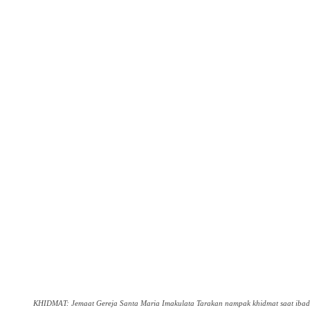
KHIDMAT: Jemaat Gereja Santa Maria Imakulata Tarakan nampak khidmat saat ibada