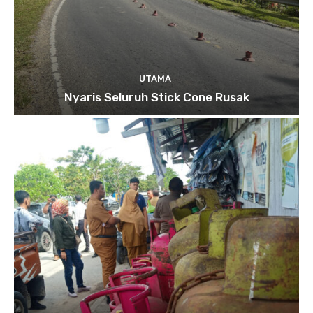
UTAMA
Nyaris Seluruh Stick Cone Rusak