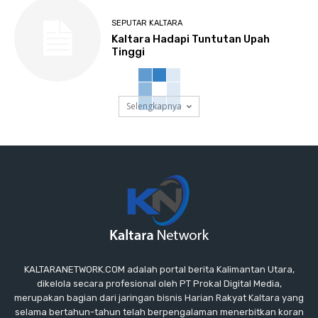
SEPUTAR KALTARA
Kaltara Hadapi Tuntutan Upah
Tinggi
Selengkapnya
KALTARANETWORK.COM adalah portal berita Kalimantan Utara,
dikelola secara profesional oleh PT Prokal Digital Media,
merupakan bagian dari jaringan bisnis Harian Rakyat Kaltara yang
selama bertahun-tahun telah berpengalaman menerbitkan koran