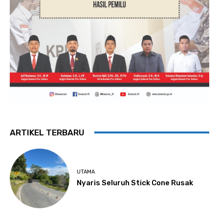
ARTIKEL TERBARU
UTAMA
Nyaris Seluruh Stick Cone Rusak