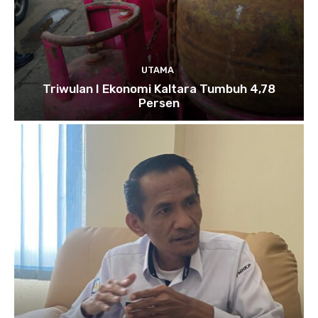
UTAMA
Triwulan I Ekonomi Kaltara Tumbuh 4,78
Persen