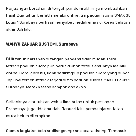
Perjuangan bertahan di tengah pandemi akhirnya membuahkan
hasil. Dua tahun berlatih melalui online, tim paduan suara SMAK St
Louis 1 Surabaya berhasil menyabet medali emas di Korea Selatan
akhir Juli lalu.
WAHYU ZANUAR BUSTOMI, Surabaya
DUA
tahun bertahan di tengah pandemi tidak mudah. Cara
latihan paduan suara pun harus diubah total. Semuanya melalui
online. Gara-gara itu, tidak sedikit grup paduan suara yang bubar.
Tapi, hal tersebut tidak terjadi di tim paduan suara SMAK St Louis 1
Surabaya. Mereka tetap kompak dan eksis.
Setidaknya dibutuhkan waktu lima bulan untuk persiapan.
Prosesnya juga tidak mudah. Januari lalu, pembelajaran tatap
muka belum diterapkan.
Semua kegiatan belajar dilangsungkan secara daring. Termasuk