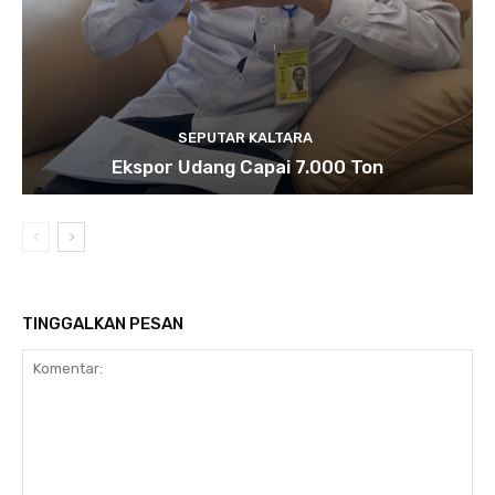
SEPUTAR KALTARA
Ekspor Udang Capai 7.000 Ton
TINGGALKAN PESAN