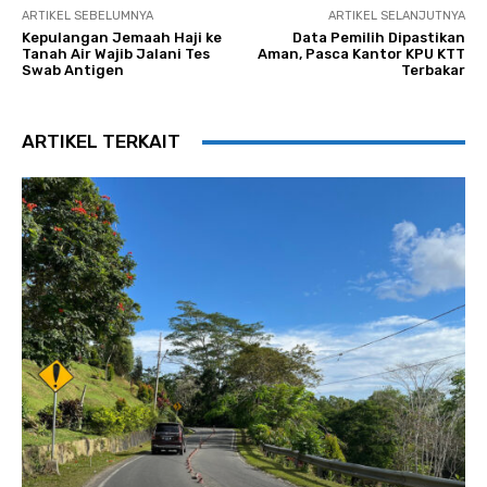
ARTIKEL SEBELUMNYA
ARTIKEL SELANJUTNYA
Kepulangan Jemaah Haji ke
Data Pemilih Dipastikan
Tanah Air Wajib Jalani Tes
Aman, Pasca Kantor KPU KTT
Swab Antigen
Terbakar
ARTIKEL TERKAIT