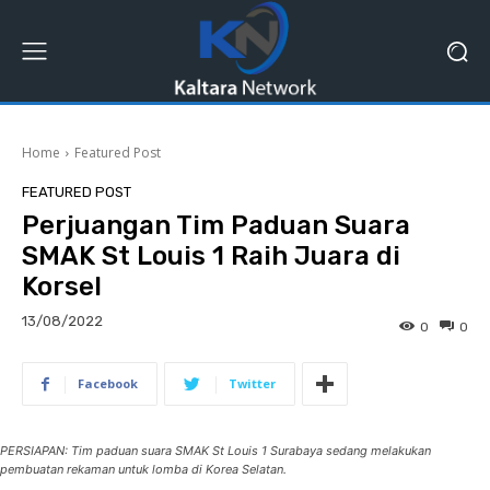
Home
Featured Post
FEATURED POST
Perjuangan Tim Paduan Suara
SMAK St Louis 1 Raih Juara di
Korsel
13/08/2022
0
0
Facebook
Twitter
PERSIAPAN: Tim paduan suara SMAK St Louis 1 Surabaya sedang melakukan
pembuatan rekaman untuk lomba di Korea Selatan.